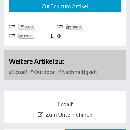
Zurück zum Artikel
Weitere Artikel zu:
Ecoalf
Outdoor
Nachhaltigkeit
Ecoalf
Zum Unternehmen