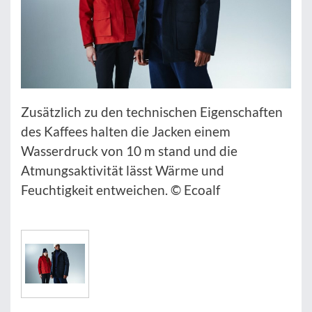
Zusätzlich zu den technischen Eigenschaften
des Kaffees halten die Jacken einem
Wasserdruck von 10 m stand und die
Atmungsaktivität lässt Wärme und
Feuchtigkeit entweichen. © Ecoalf