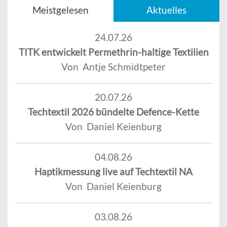
Meistgelesen
Aktuelles
24.07.26
TITK entwickelt Permethrin-haltige Textilien
Von Antje Schmidtpeter
20.07.26
Techtextil 2026 bündelte Defence-Kette
Von Daniel Keienburg
04.08.26
Haptikmessung live auf Techtextil NA
Von Daniel Keienburg
03.08.26