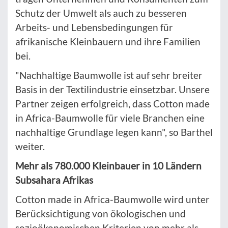
Schutz der Umwelt als auch zu besseren
Arbeits- und Lebensbedingungen für
afrikanische Kleinbauern und ihre Familien
bei.
"Nachhaltige Baumwolle ist auf sehr breiter
Basis in der Textilindustrie einsetzbar. Unsere
Partner zeigen erfolgreich, dass Cotton made
in Africa-Baumwolle für viele Branchen eine
nachhaltige Grundlage legen kann", so Barthel
weiter.
Mehr als 780.000 Kleinbauer in 10 Ländern
Subsahara Afrikas
Cotton made in Africa-Baumwolle wird unter
Berücksichtigung von ökologischen und
sozioökonomischen Kriterien von mehr als