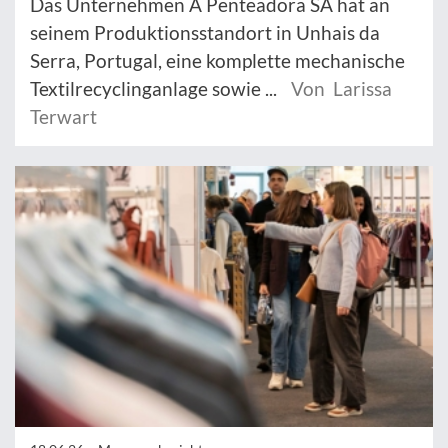
Das Unternehmen A Penteadora SA hat an
seinem Produktionsstandort in Unhais da
Serra, Portugal, eine komplette mechanische
Textilrecyclinganlage sowie ...
Von Larissa
Terwart