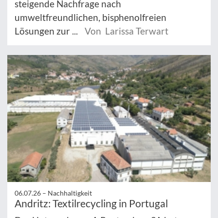
steigende Nachfrage nach
umweltfreundlichen, bisphenolfreien
Lösungen zur ...
Von Larissa Terwart
06.07.26 –
Nachhaltigkeit
Andritz: Textilrecycling in Portugal