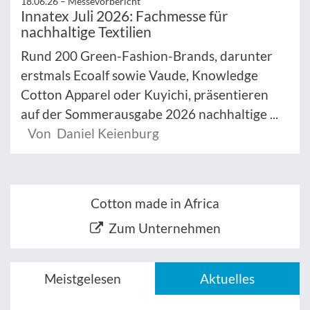
18.06.26 –
Messevorbericht
Innatex Juli 2026: Fachmesse für
nachhaltige Textilien
Rund 200 Green-Fashion-Brands, darunter
erstmals Ecoalf sowie Vaude, Knowledge
Cotton Apparel oder Kuyichi, präsentieren
auf der Sommerausgabe 2026 nachhaltige ...
Von Daniel Keienburg
Cotton made in Africa
Zum Unternehmen
Meistgelesen
Aktuelles