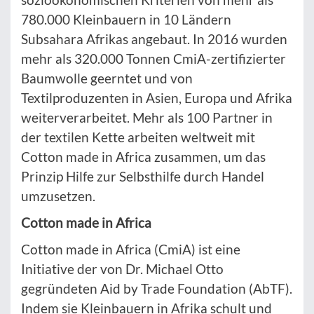
780.000 Kleinbauern in 10 Ländern
Subsahara Afrikas angebaut. In 2016 wurden
mehr als 320.000 Tonnen CmiA-zertifizierter
Baumwolle geerntet und von
Textilproduzenten in Asien, Europa und Afrika
weiterverarbeitet. Mehr als 100 Partner in
der textilen Kette arbeiten weltweit mit
Cotton made in Africa zusammen, um das
Prinzip Hilfe zur Selbsthilfe durch Handel
umzusetzen.
Cotton made in Africa
Cotton made in Africa (CmiA) ist eine
Initiative der von Dr. Michael Otto
gegründeten Aid by Trade Foundation (AbTF).
Indem sie Kleinbauern in Afrika schult und