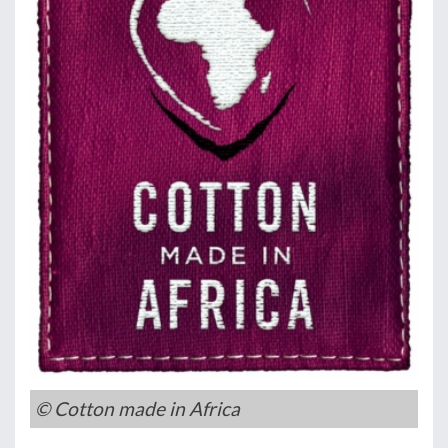
© Cotton made in Africa