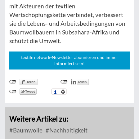
mit Akteuren der textilen
Wertschöpfungskette verbindet, verbessert
sie die Lebens- und Arbeitsbedingungen von
Baumwollbauern in Subsahara-Afrika und
schützt die Umwelt.
textile network-Newsletter abonnieren und immer
informiert sein!
Weitere Artikel zu:
Baumwolle
Nachhaltigkeit