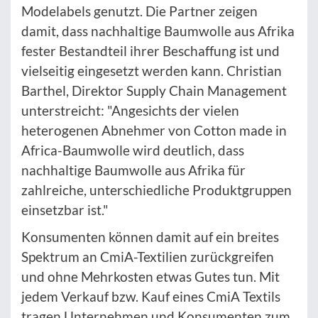
Modelabels genutzt. Die Partner zeigen
damit, dass nachhaltige Baumwolle aus Afrika
fester Bestandteil ihrer Beschaffung ist und
vielseitig eingesetzt werden kann. Christian
Barthel, Direktor Supply Chain Management
unterstreicht: "Angesichts der vielen
heterogenen Abnehmer von Cotton made in
Africa-Baumwolle wird deutlich, dass
nachhaltige Baumwolle aus Afrika für
zahlreiche, unterschiedliche Produktgruppen
einsetzbar ist."
Konsumenten können damit auf ein breites
Spektrum an CmiA-Textilien zurückgreifen
und ohne Mehrkosten etwas Gutes tun. Mit
jedem Verkauf bzw. Kauf eines CmiA Textils
tragen Unternehmen und Konsumenten zum