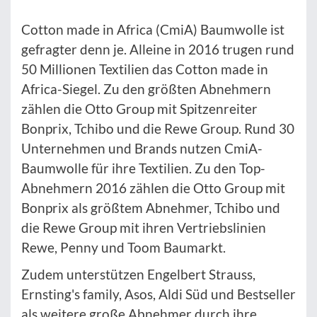
Cotton made in Africa (CmiA) Baumwolle ist
gefragter denn je. Alleine in 2016 trugen rund
50 Millionen Textilien das Cotton made in
Africa-Siegel. Zu den größten Abnehmern
zählen die Otto Group mit Spitzenreiter
Bonprix, Tchibo und die Rewe Group. Rund 30
Unternehmen und Brands nutzen CmiA-
Baumwolle für ihre Textilien. Zu den Top-
Abnehmern 2016 zählen die Otto Group mit
Bonprix als größtem Abnehmer, Tchibo und
die Rewe Group mit ihren Vertriebslinien
Rewe, Penny und Toom Baumarkt.
Zudem unterstützen Engelbert Strauss,
Ernsting's family, Asos, Aldi Süd und Bestseller
als weitere große Abnehmer durch ihre