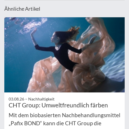
Ähnliche Artikel
03.08.26 –
Nachhaltigkeit
CHT Group: Umweltfreundlich färben
Mit dem biobasierten Nachbehandlungsmittel
„Pafix BOND“ kann die CHT Group die