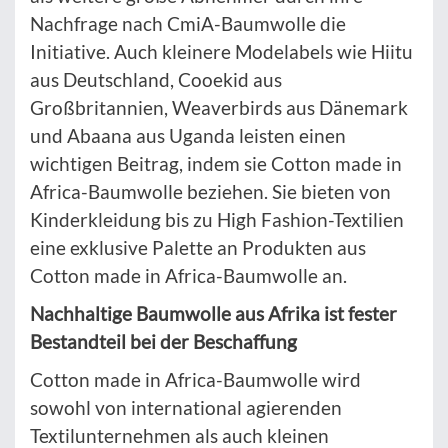
Nachfrage nach CmiA-Baumwolle die
Initiative. Auch kleinere Modelabels wie Hiitu
aus Deutschland, Cooekid aus
Großbritannien, Weaverbirds aus Dänemark
und Abaana aus Uganda leisten einen
wichtigen Beitrag, indem sie Cotton made in
Africa-Baumwolle beziehen. Sie bieten von
Kinderkleidung bis zu High Fashion-Textilien
eine exklusive Palette an Produkten aus
Cotton made in Africa-Baumwolle an.
Nachhaltige Baumwolle aus Afrika ist fester
Bestandteil bei der Beschaffung
Cotton made in Africa-Baumwolle wird
sowohl von international agierenden
Textilunternehmen als auch kleinen