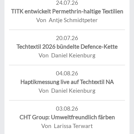
24.07.26
TITK entwickelt Permethrin-haltige Textilien
Von Antje Schmidtpeter
20.07.26
Techtextil 2026 bündelte Defence-Kette
Von Daniel Keienburg
04.08.26
Haptikmessung live auf Techtextil NA
Von Daniel Keienburg
03.08.26
CHT Group: Umweltfreundlich färben
Von Larissa Terwart