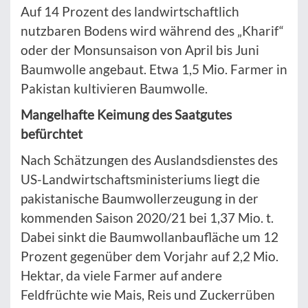
Auf 14 Prozent des landwirtschaftlich
nutzbaren Bodens wird während des „Kharif“
oder der Monsunsaison von April bis Juni
Baumwolle angebaut. Etwa 1,5 Mio. Farmer in
Pakistan kultivieren Baumwolle.
Mangelhafte Keimung des Saatgutes
befürchtet
Nach Schätzungen des Auslandsdienstes des
US-Landwirtschaftsministeriums liegt die
pakistanische Baumwollerzeugung in der
kommenden Saison 2020/21 bei 1,37 Mio. t.
Dabei sinkt die Baumwollanbaufläche um 12
Prozent gegenüber dem Vorjahr auf 2,2 Mio.
Hektar, da viele Farmer auf andere
Feldfrüchte wie Mais, Reis und Zuckerrüben