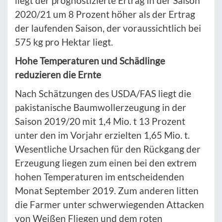
liegt der prognostizierte Ertrag in der Saison
2020/21 um 8 Prozent höher als der Ertrag
der laufenden Saison, der voraussichtlich bei
575 kg pro Hektar liegt.
Hohe Temperaturen und Schädlinge
reduzieren die Ernte
Nach Schätzungen des USDA/FAS liegt die
pakistanische Baumwollerzeugung in der
Saison 2019/20 mit 1,4 Mio. t 13 Prozent
unter den im Vorjahr erzielten 1,65 Mio. t.
Wesentliche Ursachen für den Rückgang der
Erzeugung liegen zum einen bei den extrem
hohen Temperaturen im entscheidenden
Monat September 2019. Zum anderen litten
die Farmer unter schwerwiegenden Attacken
von Weißen Fliegen und dem roten