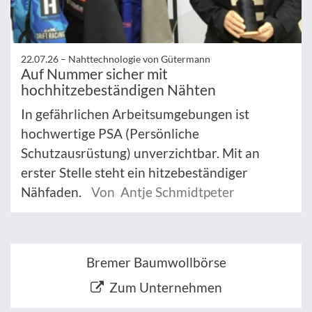
22.07.26 –
Nahttechnologie von Gütermann
Auf Nummer sicher mit
hochhitzebeständigen Nähten
In gefährlichen Arbeitsumgebungen ist
hochwertige PSA (Persönliche
Schutzausrüstung) unverzichtbar. Mit an
erster Stelle steht ein hitzebeständiger
Nähfaden.
Von Antje Schmidtpeter
Bremer Baumwollbörse
Zum Unternehmen