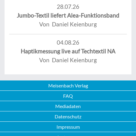
28.07.26
Jumbo-Textil liefert Alea-Funktionsband
Von Daniel Keienburg
04.08.26
Haptikmessung live auf Techtextil NA
Von Daniel Keienburg
Meisenbach Verlag
FAQ
Mediadaten
Datenschutz
Impressum