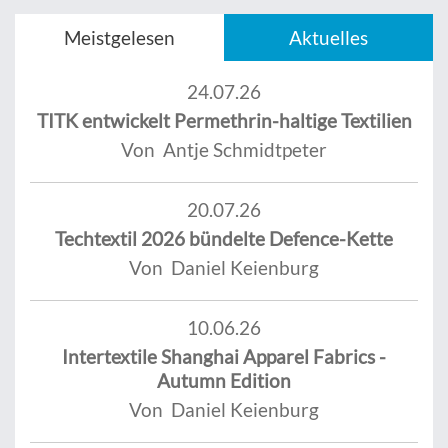
Meistgelesen
Aktuelles
24.07.26
TITK entwickelt Permethrin-haltige Textilien
Von Antje Schmidtpeter
20.07.26
Techtextil 2026 bündelte Defence-Kette
Von Daniel Keienburg
10.06.26
Intertextile Shanghai Apparel Fabrics -
Autumn Edition
Von Daniel Keienburg