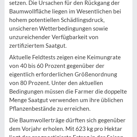
setzen. Die Ursachen für den Rückgang der
Baumwollfläche liegen im Wesentlichen bei
hohem potentiellen Schädlingsdruck,
unsicheren Wetterbedingungen sowie
unzureichender Verfügbarkeit von
zertifiziertem Saatgut.
Aktuelle Feldtests zeigen eine Keimungrate
von 40 bis 60 Prozent gegenüber der
eigentlich erforderlichen Größenordnung
von 80 Prozent. Unter den aktuellen
Bedingungen müssen die Farmer die doppelte
Menge Saatgut verwenden um ihre üblichen
Pflanzenbestände zu erreichen.
Die Baumwollerträge dürften sich gegenüber
dem Vorjahr erholen. Mit 623 kg pro Hektar