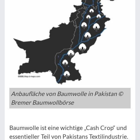
Anbaufläche von Baumwolle in Pakistan ©
Bremer Baumwollbörse
Baumwolle ist eine wichtige „Cash Crop“ und
essentieller Teil von Pakistans Textilindustrie.