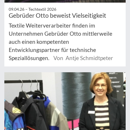
09.04.26 –
Techtextil 2026
Gebrüder Otto beweist Vielseitigkeit
Textile Weiterverarbeiter finden im
Unternehmen Gebrüder Otto mittlerweile
auch einen kompetenten
Entwicklungspartner für technische
Speziallösungen.
Von Antje Schmidtpeter