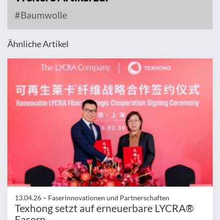
Baumwolle
Ähnliche Artikel
13.04.26 –
Faserinnovationen und Partnerschaften
Texhong setzt auf erneuerbare LYCRA®
Fasern