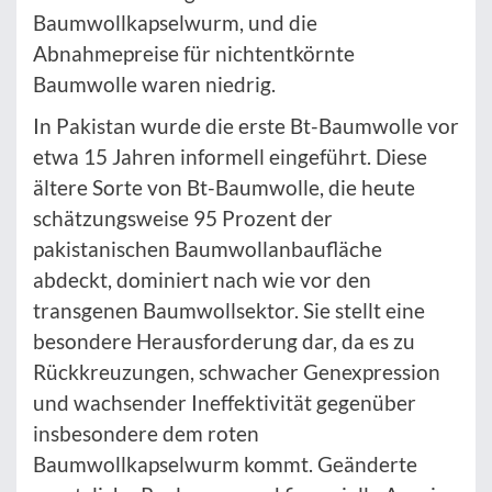
Baumwollkapselwurm, und die
Abnahmepreise für nichtentkörnte
Baumwolle waren niedrig.
In Pakistan wurde die erste Bt-Baumwolle vor
etwa 15 Jahren informell eingeführt. Diese
ältere Sorte von Bt-Baumwolle, die heute
schätzungsweise 95 Prozent der
pakistanischen Baumwollanbaufläche
abdeckt, dominiert nach wie vor den
transgenen Baumwollsektor. Sie stellt eine
besondere Herausforderung dar, da es zu
Rückkreuzungen, schwacher Genexpression
und wachsender Ineffektivität gegenüber
insbesondere dem roten
Baumwollkapselwurm kommt. Geänderte