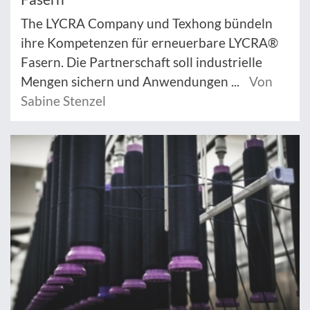
The LYCRA Company und Texhong bündeln
ihre Kompetenzen für erneuerbare LYCRA®
Fasern. Die Partnerschaft soll industrielle
Mengen sichern und Anwendungen ...
Von
Sabine Stenzel