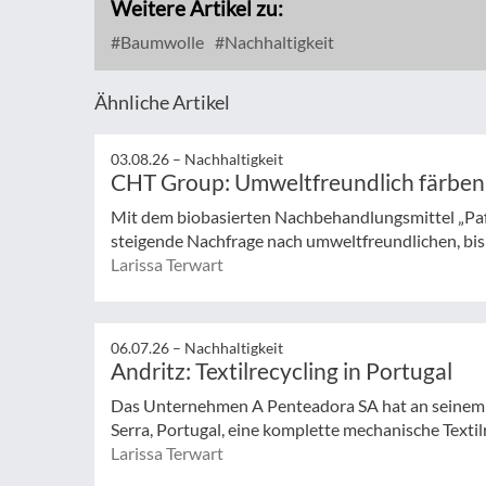
Weitere Artikel zu:
Baumwolle
Nachhaltigkeit
Ähnliche Artikel
03.08.26 –
Nachhaltigkeit
CHT Group: Umweltfreundlich färben
Mit dem biobasierten Nachbehandlungsmittel „Pa
steigende Nachfrage nach umweltfreundlichen, bisp
Larissa Terwart
06.07.26 –
Nachhaltigkeit
Andritz: Textilrecycling in Portugal
Das Unternehmen A Penteadora SA hat an seinem 
Serra, Portugal, eine komplette mechanische Textilr
Larissa Terwart