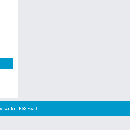
inkedIn
RSS Feed