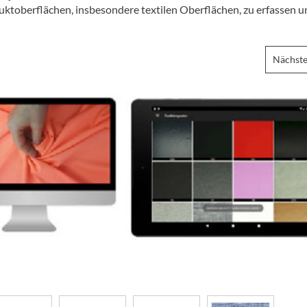
ktoberflächen, insbesondere textilen Oberflächen, zu erfassen u
Nächste