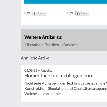
Weitere Artikel zu:
Technische Textilien
Business
Ähnliche Artikel
05.08.26 –
Anzeige
Homeoffice für Textilingenieure
Nicht jede Aufgabe in der Textilindustrie ist an d
Konstruktion, Simulation und Qualitätsmanagemen
Welche ...
von Jooble