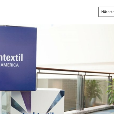
Nächste