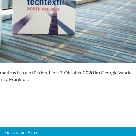
mericas ist nun für den 1. bis 3. Oktober 2020 im Georgia World
esse Frankfurt
Zurück zum Artikel