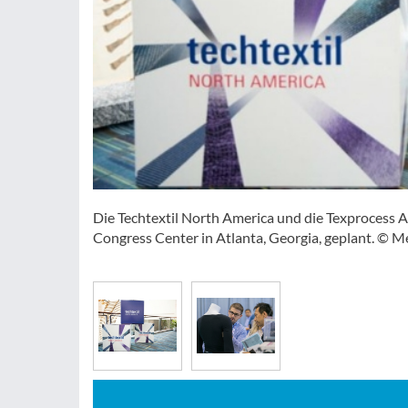
Die Techtextil North America und die Texprocess A
Congress Center in Atlanta, Georgia, geplant. © M