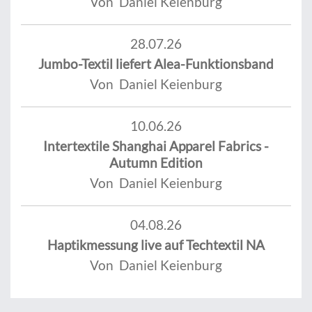
Von Daniel Keienburg
28.07.26
Jumbo-Textil liefert Alea-Funktionsband
Von Daniel Keienburg
10.06.26
Intertextile Shanghai Apparel Fabrics -
Autumn Edition
Von Daniel Keienburg
04.08.26
Haptikmessung live auf Techtextil NA
Von Daniel Keienburg