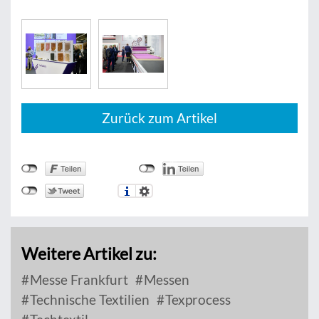
Zurück zum Artikel
Weitere Artikel zu:
Messe Frankfurt
Messen
Technische Textilien
Texprocess