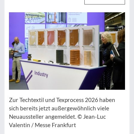
Zur Techtextil und Texprocess 2026 haben
sich bereits jetzt außergewöhnlich viele
Neuaussteller angemeldet. © Jean-Luc
Valentin / Messe Frankfurt