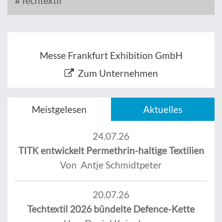
Techtextil
Messe Frankfurt Exhibition GmbH
Zum Unternehmen
Meistgelesen
Aktuelles
24.07.26
TITK entwickelt Permethrin-haltige Textilien
Von Antje Schmidtpeter
20.07.26
Techtextil 2026 bündelte Defence-Kette