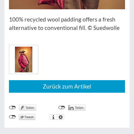
100% recycled wool padding offers a fresh
alternative to conventional fill. © Suedwolle
Zurück zum Artikel