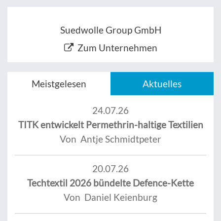
Suedwolle Group GmbH
Zum Unternehmen
Meistgelesen
Aktuelles
24.07.26
TITK entwickelt Permethrin-haltige Textilien
Von Antje Schmidtpeter
20.07.26
Techtextil 2026 bündelte Defence-Kette
Von Daniel Keienburg