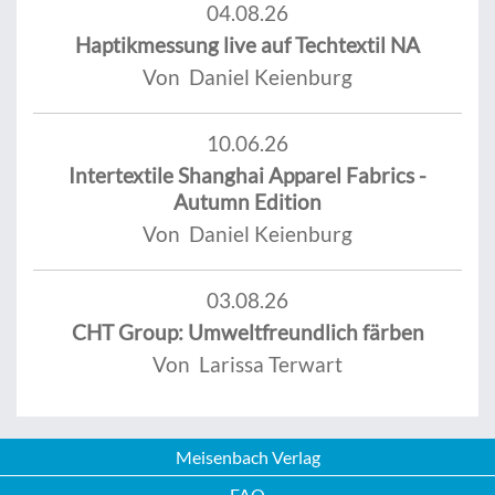
04.08.26
Haptikmessung live auf Techtextil NA
Von Daniel Keienburg
10.06.26
Intertextile Shanghai Apparel Fabrics -
Autumn Edition
Von Daniel Keienburg
03.08.26
CHT Group: Umweltfreundlich färben
Von Larissa Terwart
Meisenbach Verlag
FAQ