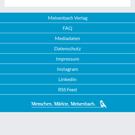
Meisenbach Verlag
FAQ
Mediadaten
Datenschutz
Impressum
Instagram
LinkedIn
RSS Feed