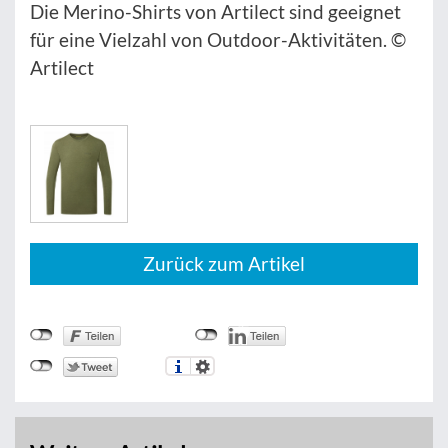
Die Merino-Shirts von Artilect sind geeignet
für eine Vielzahl von Outdoor-Aktivitäten. ©
Artilect
Zurück zum Artikel