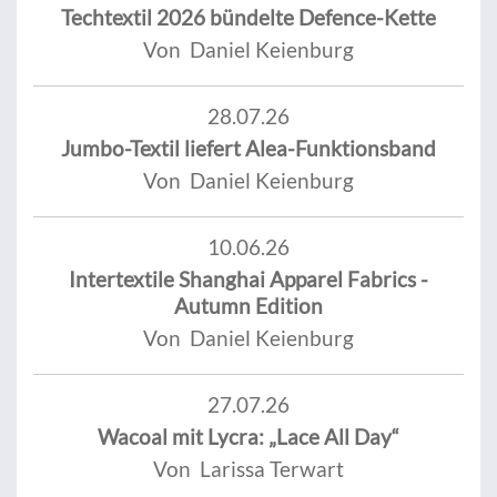
Techtextil 2026 bündelte Defence-Kette
Von Daniel Keienburg
28.07.26
Jumbo-Textil liefert Alea-Funktionsband
Von Daniel Keienburg
10.06.26
Intertextile Shanghai Apparel Fabrics -
Autumn Edition
Von Daniel Keienburg
27.07.26
Wacoal mit Lycra: „Lace All Day“
Von Larissa Terwart