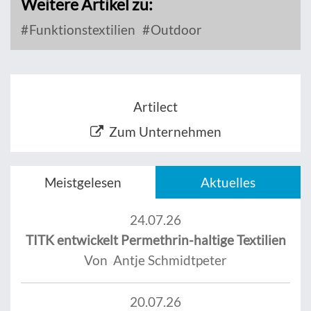
Weitere Artikel zu:
Funktionstextilien
Outdoor
Artilect
Zum Unternehmen
Meistgelesen
Aktuelles
24.07.26
TITK entwickelt Permethrin-haltige Textilien
Von Antje Schmidtpeter
20.07.26