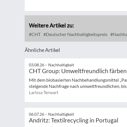
Weitere Artikel zu:
CHT
Deutscher Nachhaltigkeitspreis
Nachhal
Ähnliche Artikel
03.08.26 –
Nachhaltigkeit
CHT Group: Umweltfreundlich färben
Mit dem biobasierten Nachbehandlungsmittel „Pa
steigende Nachfrage nach umweltfreundlichen, bisp
Larissa Terwart
06.07.26 –
Nachhaltigkeit
Andritz: Textilrecycling in Portugal