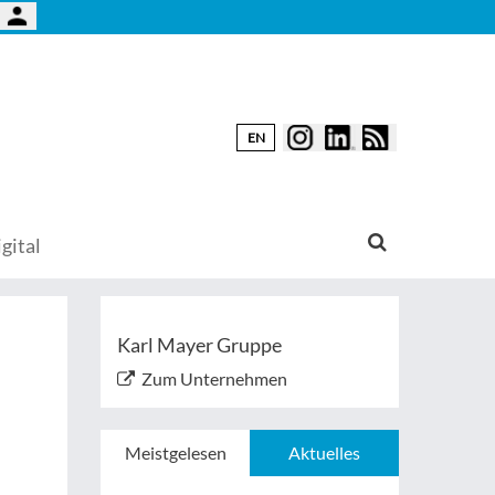
EN
gital
Karl Mayer Gruppe
Zum Unternehmen
Meistgelesen
Aktuelles