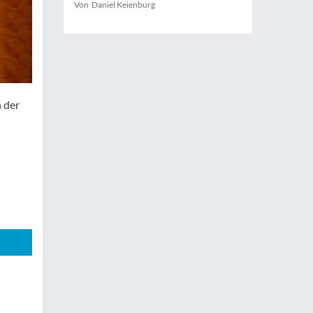
Von Daniel Keienburg
 der