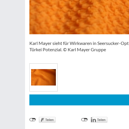
Karl Mayer sieht für Wirkwaren in Seersucker-Opti
Türkei Potenzial. © Karl Mayer Gruppe