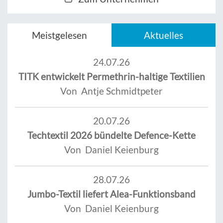
Meistgelesen
Aktuelles
24.07.26
TITK entwickelt Permethrin-haltige Textilien
Von Antje Schmidtpeter
20.07.26
Techtextil 2026 bündelte Defence-Kette
Von Daniel Keienburg
28.07.26
Jumbo-Textil liefert Alea-Funktionsband
Von Daniel Keienburg