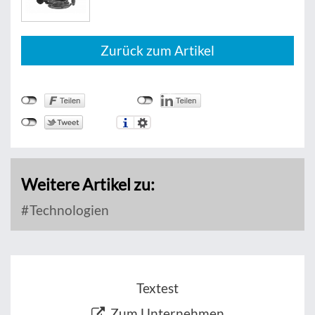
Zurück zum Artikel
Weitere Artikel zu:
Technologien
Textest
Zum Unternehmen