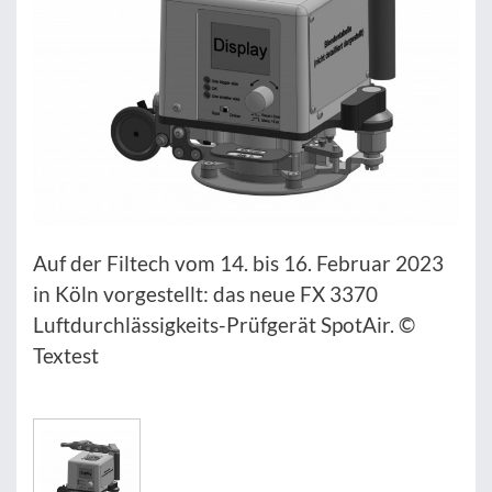
Auf der Filtech vom 14. bis 16. Februar 2023
in Köln vorgestellt: das neue FX 3370
Luftdurchlässigkeits-Prüfgerät SpotAir. ©
Textest