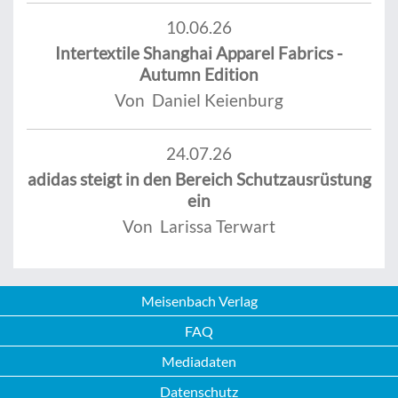
10.06.26
Intertextile Shanghai Apparel Fabrics -
Autumn Edition
Von Daniel Keienburg
24.07.26
adidas steigt in den Bereich Schutzausrüstung
ein
Von Larissa Terwart
Meisenbach Verlag
FAQ
Mediadaten
Datenschutz