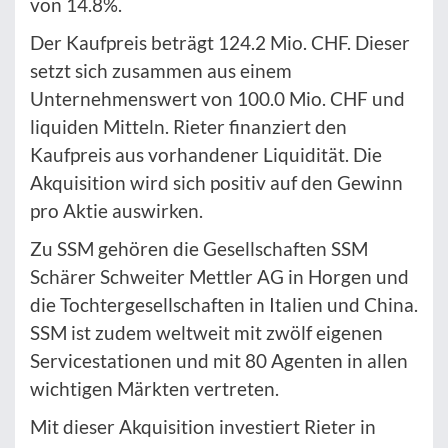
von 14.8%.
Der Kaufpreis beträgt 124.2 Mio. CHF. Dieser
setzt sich zusammen aus einem
Unternehmenswert von 100.0 Mio. CHF und
liquiden Mitteln. Rieter finanziert den
Kaufpreis aus vorhandener Liquidität. Die
Akquisition wird sich positiv auf den Gewinn
pro Aktie auswirken.
Zu SSM gehören die Gesellschaften SSM
Schärer Schweiter Mettler AG in Horgen und
die Tochtergesellschaften in Italien und China.
SSM ist zudem weltweit mit zwölf eigenen
Servicestationen und mit 80 Agenten in allen
wichtigen Märkten vertreten.
Mit dieser Akquisition investiert Rieter in