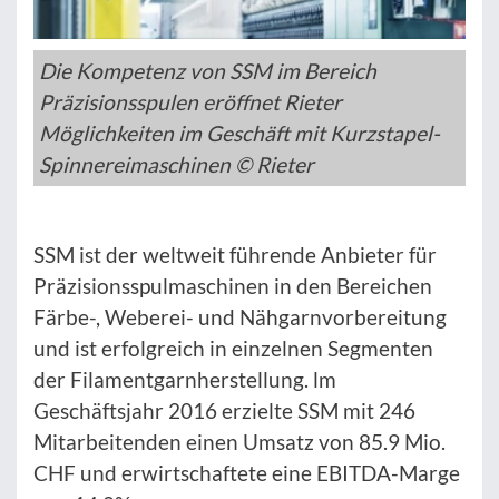
Die Kompetenz von SSM im Bereich
Präzisionsspulen eröffnet Rieter
Möglichkeiten im Geschäft mit Kurzstapel-
Spinnereimaschinen © Rieter
SSM ist der weltweit führende Anbieter für
Präzisionsspulmaschinen in den Bereichen
Färbe-, Weberei- und Nähgarnvorbereitung
und ist erfolgreich in einzelnen Segmenten
der Filamentgarnherstellung. lm
Geschäftsjahr 2016 erzielte SSM mit 246
Mitarbeitenden einen Umsatz von 85.9 Mio.
CHF und erwirtschaftete eine EBITDA-Marge