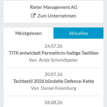
Rieter Management AG
Zum Unternehmen
Meistgelesen
Aktuelles
24.07.26
TITK entwickelt Permethrin-haltige Textilien
Von Antje Schmidtpeter
20.07.26
Techtextil 2026 bündelte Defence-Kette
Von Daniel Keienburg
04.08.26