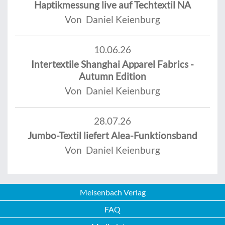
Haptikmessung live auf Techtextil NA
Von Daniel Keienburg
10.06.26
Intertextile Shanghai Apparel Fabrics -
Autumn Edition
Von Daniel Keienburg
28.07.26
Jumbo-Textil liefert Alea-Funktionsband
Von Daniel Keienburg
Meisenbach Verlag
FAQ