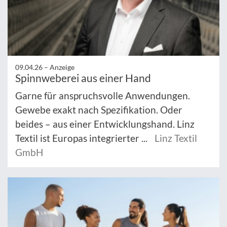
09.04.26 –
Anzeige
Spinnweberei aus einer Hand
Garne für anspruchsvolle Anwendungen.
Gewebe exakt nach Spezifikation. Oder
beides – aus einer Entwicklungshand. Linz
Textil ist Europas integrierter ...
Linz Textil
GmbH