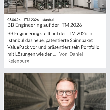
03.06.26 –
ITM 2026 - Istanbul
BB Engineering auf der ITM 2026
BB Engineering stellt auf der ITM 2026 in
Istanbul das neue, patentierte Spinnpaket
ValuePack vor und präsentiert sein Portfolio
mit Lösungen wie der ...
Von Daniel
Keienburg