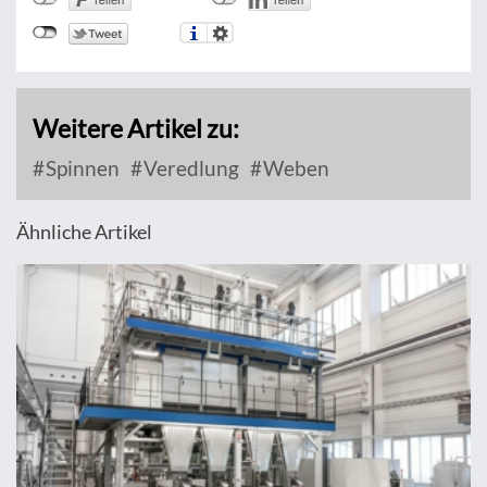
Weitere Artikel zu:
Spinnen
Veredlung
Weben
Ähnliche Artikel