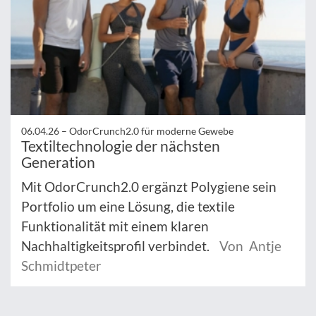
06.04.26 –
OdorCrunch2.0 für moderne Gewebe
Textiltechnologie der nächsten
Generation
Mit OdorCrunch2.0 ergänzt Polygiene sein
Portfolio um eine Lösung, die textile
Funktionalität mit einem klaren
Nachhaltigkeitsprofil verbindet.
Von Antje
Schmidtpeter