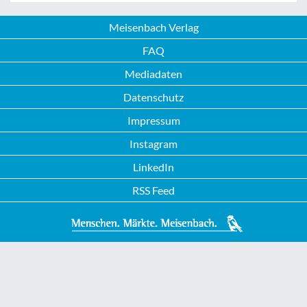
Meisenbach Verlag
FAQ
Mediadaten
Datenschutz
Impressum
Instagram
LinkedIn
RSS Feed