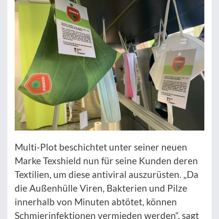
Multi-Plot beschichtet unter seiner neuen
Marke Texshield nun für seine Kunden deren
Textilien, um diese antiviral auszurüsten. „Da
die Außenhülle Viren, Bakterien und Pilze
innerhalb von Minuten abtötet, können
Schmierinfektionen vermieden werden“, sagt