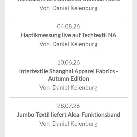
Von Daniel Keienburg
04.08.26
Haptikmessung live auf Techtextil NA
Von Daniel Keienburg
10.06.26
Intertextile Shanghai Apparel Fabrics -
Autumn Edition
Von Daniel Keienburg
28.07.26
Jumbo-Textil liefert Alea-Funktionsband
Von Daniel Keienburg