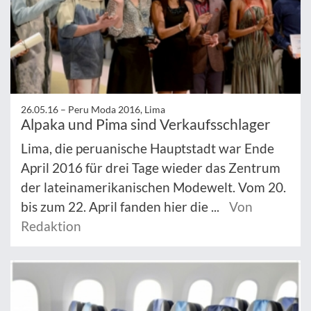
26.05.16 –
Peru Moda 2016, Lima
Alpaka und Pima sind Verkaufsschlager
Lima, die peruanische Hauptstadt war Ende
April 2016 für drei Tage wieder das Zentrum
der lateinamerikanischen Modewelt. Vom 20.
bis zum 22. April fanden hier die ...
Von
Redaktion