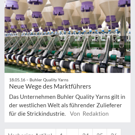
18.05.16 –
Buhler Quality Yarns
Neue Wege des Marktführers
Das Unternehmen Buhler Quality Yarns gilt in
der westlichen Welt als führender Zulieferer
für die Strickindustrie.
Von Redaktion