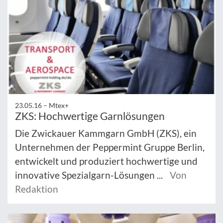
23.05.16 –
Mtex+
ZKS: Hochwertige Garnlösungen
Die Zwickauer Kammgarn GmbH (ZKS), ein
Unternehmen der Peppermint Gruppe Berlin,
entwickelt und produziert hochwertige und
innovative Spezialgarn-Lösungen ...
Von
Redaktion