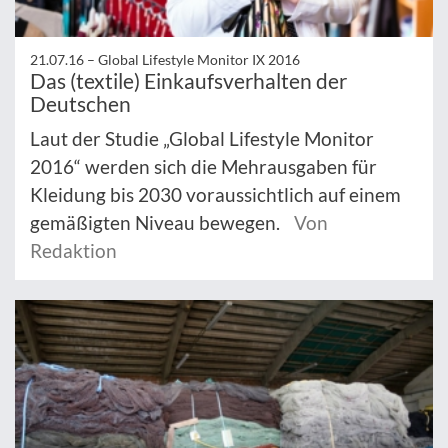
21.07.16 –
Global Lifestyle Monitor IX 2016
Das (textile) Einkaufsverhalten der
Deutschen
Laut der Studie „Global Lifestyle Monitor
2016“ werden sich die Mehrausgaben für
Kleidung bis 2030 voraussichtlich auf einem
gemäßigten Niveau bewegen.
Von
Redaktion