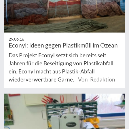
29.06.16
Econyl: Ideen gegen Plastikmüll im Ozean
Das Projekt Econyl setzt sich bereits seit
Jahren für die Beseitigung von Plastikabfall
ein. Econyl macht aus Plastik-Abfall
wiederverwertbare Garne.
Von Redaktion