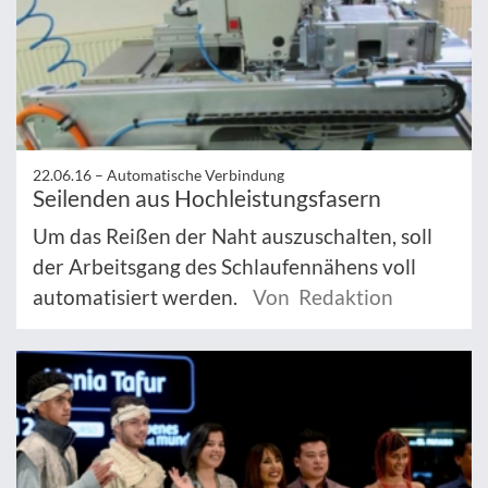
22.06.16 –
Automatische Verbindung
Seilenden aus Hochleistungsfasern
Um das Reißen der Naht auszuschalten, soll
der Arbeitsgang des Schlaufennähens voll
automatisiert werden.
Von Redaktion