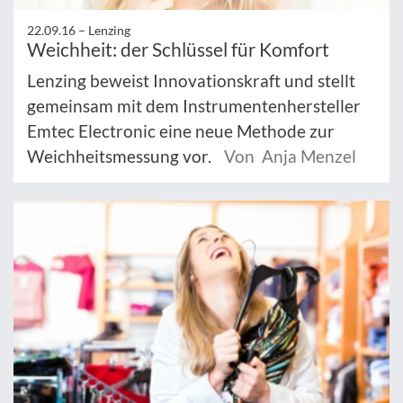
22.09.16 –
Lenzing
Weichheit: der Schlüssel für Komfort
Lenzing beweist Innovationskraft und stellt
gemeinsam mit dem Instrumentenhersteller
Emtec Electronic eine neue Methode zur
Weichheitsmessung vor.
Von Anja Menzel