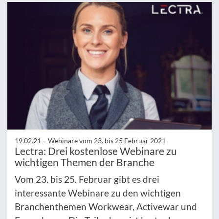
19.02.21 –
Webinare vom 23. bis 25 Februar 2021
Lectra: Drei kostenlose Webinare zu
wichtigen Themen der Branche
Vom 23. bis 25. Februar gibt es drei
interessante Webinare zu den wichtigen
Branchenthemen Workwear, Activewar und