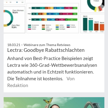
18.03.21 –
Webinare zum Thema Retviews
Lectra: Goodbye Rabattschlachten
Anhand von Best-Practice Beispielen zeigt
Lectra wie 360-Grad-Wettbewerbsanalysen
automatisch und in Echtzeit funktionieren.
Die Teilnahme ist kostenlos.
Von
Redaktion