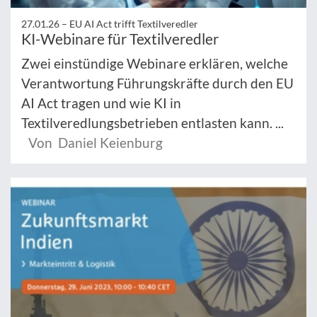
27.01.26 –
EU AI Act trifft Textilveredler
KI-Webinare für Textilveredler
Zwei einstündige Webinare erklären, welche
Verantwortung Führungskräfte durch den EU
AI Act tragen und wie KI in
Textilveredlungsbetrieben entlasten kann. ...
Von Daniel Keienburg