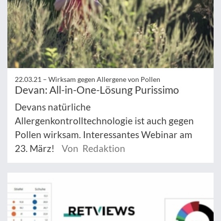
22.03.21 –
Wirksam gegen Allergene von Pollen
Devan: All-in-One-Lösung Purissimo
Devans natürliche
Allergenkontrolltechnologie ist auch gegen
Pollen wirksam. Interessantes Webinar am
23. März!
Von Redaktion