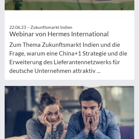
22.06.23 –
Zukunftsmarkt Indien
Webinar von Hermes International
Zum Thema Zukunftsmarkt Indien und die
Frage, warum eine China+1 Strategie und die
Erweiterung des Lieferantennetzwerks für
deutsche Unternehmen attraktiv ...