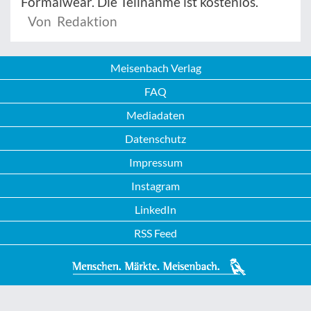
Formalwear. Die Teilnahme ist kostenlos.
Von Redaktion
Meisenbach Verlag
FAQ
Mediadaten
Datenschutz
Impressum
Instagram
LinkedIn
RSS Feed