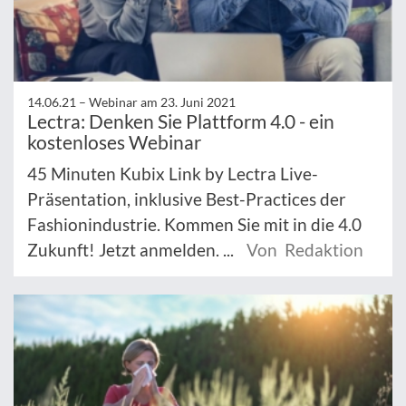
14.06.21 –
Webinar am 23. Juni 2021
Lectra: Denken Sie Plattform 4.0 - ein
kostenloses Webinar
45 Minuten Kubix Link by Lectra Live-
Präsentation, inklusive Best-Practices der
Fashionindustrie. Kommen Sie mit in die 4.0
Zukunft! Jetzt anmelden. ...
Von Redaktion