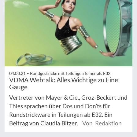
04.03.21 –
Rundgestricke mit Teilungen feiner als E32
VDMA Webtalk: Alles Wichtige zu Fine
Gauge
Vertreter von Mayer & Cie., Groz-Beckert und
Thies sprachen über Dos und Don’ts für
Rundstrickware in Teilungen ab E32. Ein
Beitrag von Claudia Bitzer.
Von Redaktion