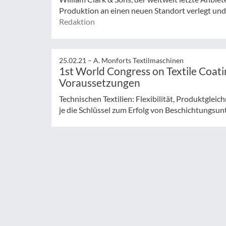
Produktion an einen neuen Standort verlegt und
Redaktion
25.02.21 –
A. Monforts Textilmaschinen
1st World Congress on Textile Coatin
Voraussetzungen
Technischen Textilien: Flexibilität, Produktgle
je die Schlüssel zum Erfolg von Beschichtungsu