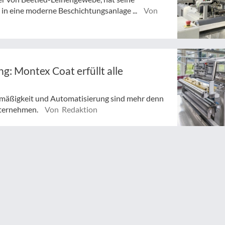
 in eine moderne Beschichtungsanlage ...
Von
g: Montex Coat erfüllt alle
ichmäßigkeit und Automatisierung sind mehr denn
nternehmen.
Von Redaktion