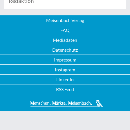
Redaktion
Meisenbach Verlag
FAQ
Mediadaten
Datenschutz
Impressum
Instagram
LinkedIn
RSS Feed