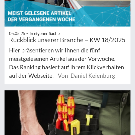
05.05.25 –
In eigener Sache
Rückblick unserer Branche – KW 18/2025
Hier präsentieren wir Ihnen die fünf
meistgelesenen Artikel aus der Vorwoche.
Das Ranking basiert auf Ihrem Klickverhalten
auf der Webseite.
Von Daniel Keienburg