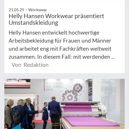
21.05.25 –
Workwear
Helly Hansen Workwear präsentiert
Umstandskleidung
Helly Hansen entwickelt hochwertige
Arbeitsbekleidung für Frauen und Männer
und arbeitet eng mit Fachkräften weltweit
zusammen. In diesem Fall: mit werdenden ...
Von Redaktion