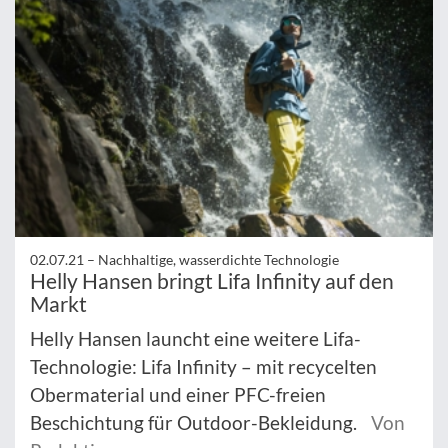
02.07.21 –
Nachhaltige, wasserdichte Technologie
Helly Hansen bringt Lifa Infinity auf den
Markt
Helly Hansen launcht eine weitere Lifa-
Technologie: Lifa Infinity – mit recycelten
Obermaterial und einer PFC-freien
Beschichtung für Outdoor-Bekleidung.
Von