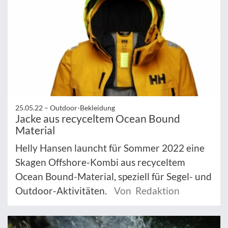
25.05.22 –
Outdoor-Bekleidung
Jacke aus recyceltem Ocean Bound
Material
Helly Hansen launcht für Sommer 2022 eine
Skagen Offshore-Kombi aus recyceltem
Ocean Bound-Material, speziell für Segel- und
Outdoor-Aktivitäten.
Von Redaktion