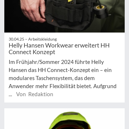
30.04.25 –
Arbeitskleidung
Helly Hansen Workwear erweitert HH
Connect Konzept
Im Frühjahr/Sommer 2024 führte Helly
Hansen das HH Connect-Konzept ein – ein
modulares Taschensystem, das dem
Anwender mehr Flexibilität bietet. Aufgrund
...
Von Redaktion