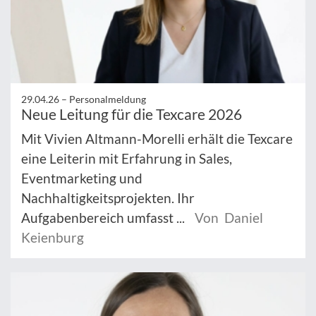
29.04.26 –
Personalmeldung
Neue Leitung für die Texcare 2026
Mit Vivien Altmann-Morelli erhält die Texcare
eine Leiterin mit Erfahrung in Sales,
Eventmarketing und
Nachhaltigkeitsprojekten. Ihr
Aufgabenbereich umfasst ...
Von Daniel
Keienburg