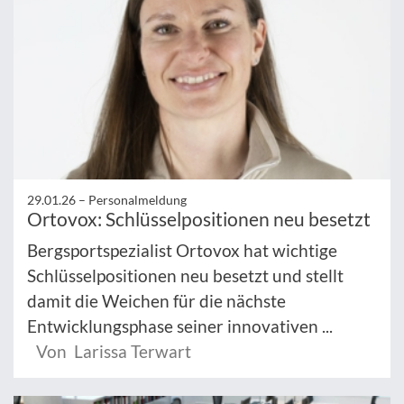
29.01.26 –
Personalmeldung
Ortovox: Schlüsselpositionen neu besetzt
Bergsportspezialist Ortovox hat wichtige
Schlüsselpositionen neu besetzt und stellt
damit die Weichen für die nächste
Entwicklungsphase seiner innovativen ...
Von Larissa Terwart