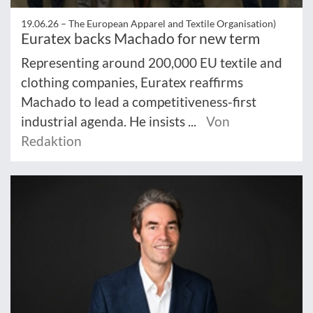
19.06.26 –
The European Apparel and Textile Organisation)
Euratex backs Machado for new term
Representing around 200,000 EU textile and
clothing companies, Euratex reaffirms
Machado to lead a competitiveness-first
industrial agenda. He insists ...
Von
Redaktion