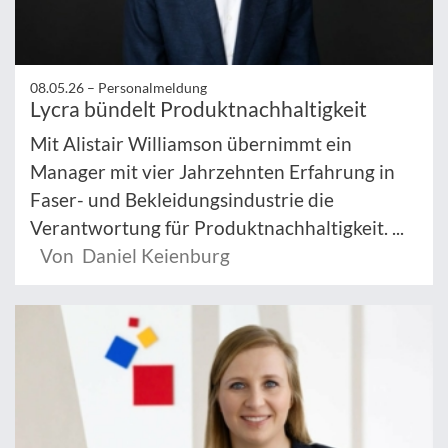
08.05.26 –
Personalmeldung
Lycra bündelt Produktnachhaltigkeit
Mit Alistair Williamson übernimmt ein
Manager mit vier Jahrzehnten Erfahrung in
Faser- und Bekleidungsindustrie die
Verantwortung für Produktnachhaltigkeit. ...
Von Daniel Keienburg