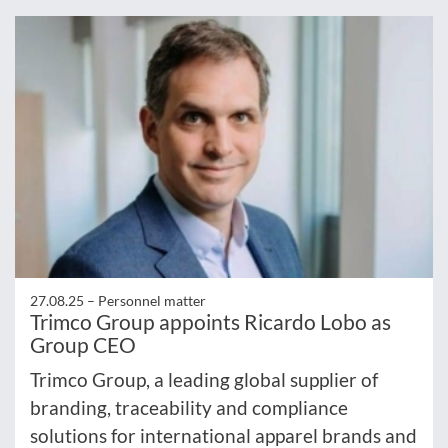
27.08.25 –
Personnel matter
Trimco Group appoints Ricardo Lobo as
Group CEO
Trimco Group, a leading global supplier of
branding, traceability and compliance
solutions for international apparel brands and