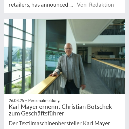
retailers, has announced ...
Von Redaktion
26.08.25 –
Personalmeldung
Karl Mayer ernennt Christian Botschek
zum Geschäftsführer
Der Textilmaschinenhersteller Karl Mayer