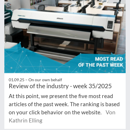
01.09.25 –
On our own behalf
Review of the industry - week 35/2025
At this point, we present the five most read
articles of the past week. The ranking is based
on your click behavior on the website.
Von
Kathrin Elling