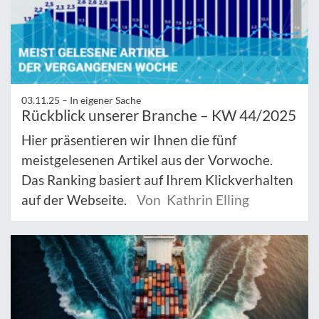
03.11.25 –
In eigener Sache
Rückblick unserer Branche – KW 44/2025
Hier präsentieren wir Ihnen die fünf
meistgelesenen Artikel aus der Vorwoche.
Das Ranking basiert auf Ihrem Klickverhalten
auf der Webseite.
Von Kathrin Elling