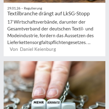
29.01.26 –
Regulierung
Textilbranche drängt auf LkSG-Stopp
17 Wirtschaftsverbände, darunter der
Gesamtverband der deutschen Textil- und
Modeindustrie, fordern das Aussetzen des
Lieferkettensorgfaltspflichtengesetzes. ...
Von Daniel Keienburg