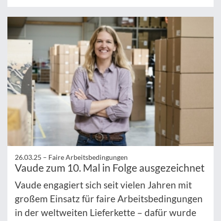
26.03.25 –
Faire Arbeitsbedingungen
Vaude zum 10. Mal in Folge ausgezeichnet
Vaude engagiert sich seit vielen Jahren mit
großem Einsatz für faire Arbeitsbedingungen
in der weltweiten Lieferkette – dafür wurde