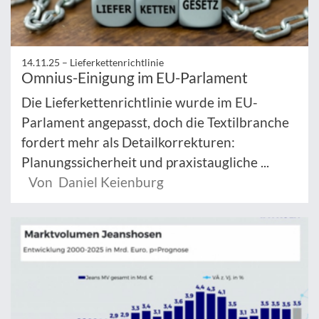
14.11.25 –
Lieferkettenrichtlinie
Omnius-Einigung im EU-Parlament
Die Lieferkettenrichtlinie wurde im EU-
Parlament angepasst, doch die Textilbranche
fordert mehr als Detailkorrekturen:
Planungssicherheit und praxistaugliche ...
Von Daniel Keienburg