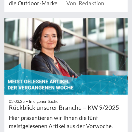
die Outdoor-Marke ...
Von Redaktion
03.03.25 –
In eigener Sache
Rückblick unserer Branche – KW 9/2025
Hier präsentieren wir Ihnen die fünf
meistgelesenen Artikel aus der Vorwoche.