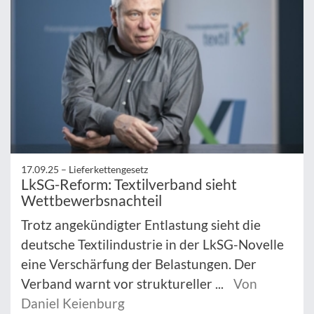
17.09.25 –
Lieferkettengesetz
LkSG-Reform: Textilverband sieht
Wettbewerbsnachteil
Trotz angekündigter Entlastung sieht die
deutsche Textilindustrie in der LkSG-Novelle
eine Verschärfung der Belastungen. Der
Verband warnt vor struktureller ...
Von
Daniel Keienburg