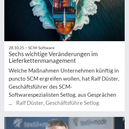
28.10.25 –
SCM-Software
Sechs wichtige Veränderungen im
Lieferkettenmanagement
Welche Maßnahmen Unternehmen künftig in
puncto SCM ergreifen wollen, hat Ralf Düster,
Geschäftsführer des SCM-
Softwarespezialisten Setlog, aus Gesprächen
...
Ralf Düster, Geschäftsführe Setlog