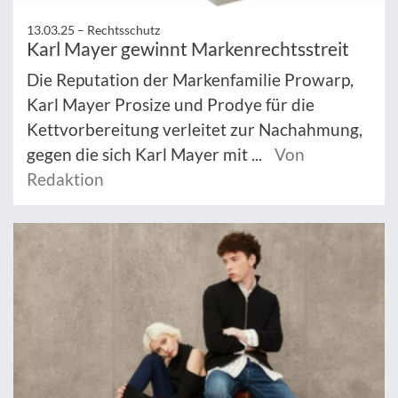
13.03.25 –
Rechtsschutz
Karl Mayer gewinnt Markenrechtsstreit
Die Reputation der Markenfamilie Prowarp,
Karl Mayer Prosize und Prodye für die
Kettvorbereitung verleitet zur Nachahmung,
gegen die sich Karl Mayer mit ...
Von
Redaktion