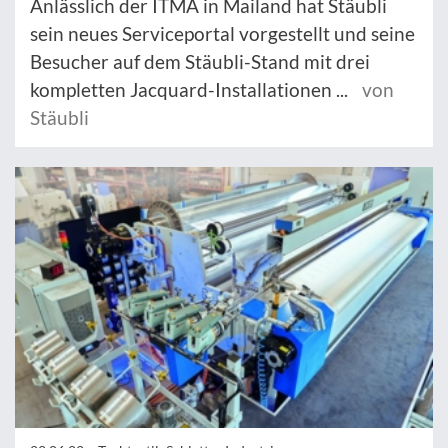
Anlässlich der ITMA in Mailand hat Stäubli
sein neues Serviceportal vorgestellt und seine
Besucher auf dem Stäubli-Stand mit drei
kompletten Jacquard-Installationen ...
von
Stäubli