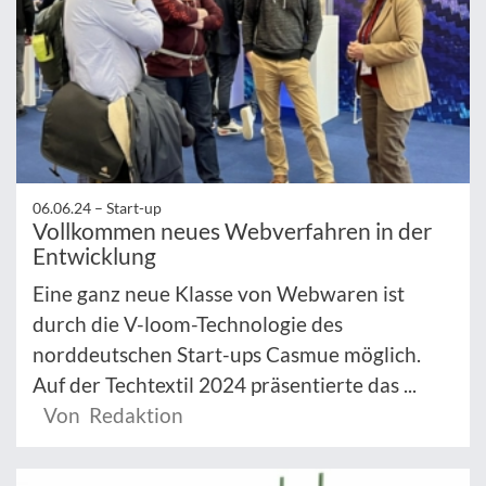
06.06.24 –
Start-up
Vollkommen neues Webverfahren in der
Entwicklung
Eine ganz neue Klasse von Webwaren ist
durch die V-loom-Technologie des
norddeutschen Start-ups Casmue möglich.
Auf der Techtextil 2024 präsentierte das ...
Von Redaktion