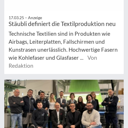
17.03.25 –
Anzeige
Stäubli definiert die Textilproduktion neu
Technische Textilien sind in Produkten wie
Airbags, Leiterplatten, Fallschirmen und
Kunstrasen unerlässlich. Hochwertige Fasern
wie Kohlefaser und Glasfaser ...
Von
Redaktion