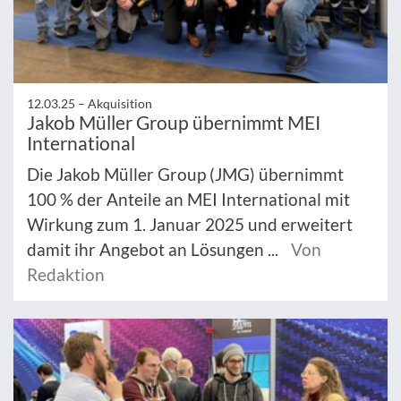
12.03.25 –
Akquisition
Jakob Müller Group übernimmt MEI
International
Die Jakob Müller Group (JMG) übernimmt
100 % der Anteile an MEI International mit
Wirkung zum 1. Januar 2025 und erweitert
damit ihr Angebot an Lösungen ...
Von
Redaktion