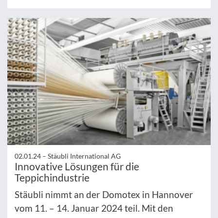
02.01.24 –
Stäubli International AG
Innovative Lösungen für die
Teppichindustrie
Stäubli nimmt an der Domotex in Hannover
vom 11. – 14. Januar 2024 teil. Mit den