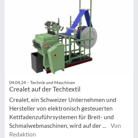
04.04.24 –
Technik und Maschinen
Crealet auf der Techtextil
Crealet, ein Schweizer Unternehmen und
Hersteller von elektronisch gesteuerten
Kettfadenzuführsystemen für Breit- und
Schmalwebmaschinen, wird auf der ...
Von
Redaktion