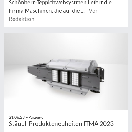
Schönherr-Teppichwebsystmen liefert die
Firma Maschinen, die auf die ...
Von
Redaktion
21.06.23 –
Anzeige
Stäubli Produkteneuheiten ITMA 2023