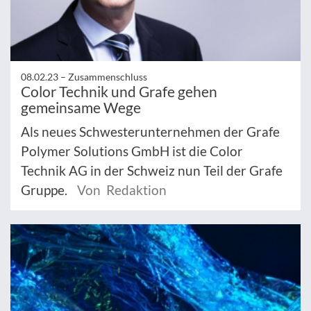
08.02.23 –
Zusammenschluss
Color Technik und Grafe gehen
gemeinsame Wege
Als neues Schwesterunternehmen der Grafe
Polymer Solutions GmbH ist die Color
Technik AG in der Schweiz nun Teil der Grafe
Gruppe.
Von Redaktion