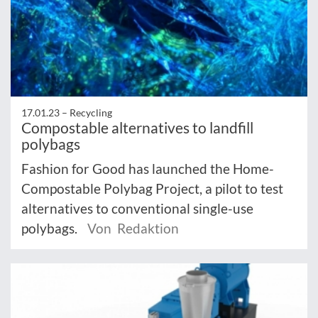
17.01.23 –
Recycling
Compostable alternatives to landfill
polybags
Fashion for Good has launched the Home-
Compostable Polybag Project, a pilot to test
alternatives to conventional single-use
polybags.
Von Redaktion