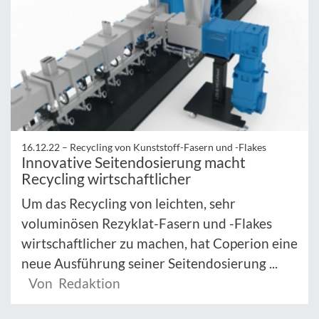
16.12.22 –
Recycling von Kunststoff-Fasern und -Flakes
Innovative Seitendosierung macht
Recycling wirtschaftlicher
Um das Recycling von leichten, sehr
voluminösen Rezyklat-Fasern und -Flakes
wirtschaftlicher zu machen, hat Coperion eine
neue Ausführung seiner Seitendosierung ...
Von Redaktion