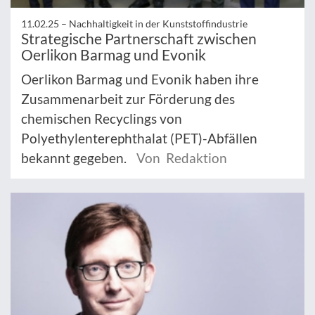
11.02.25 –
Nachhaltigkeit in der Kunststoffindustrie
Strategische Partnerschaft zwischen
Oerlikon Barmag und Evonik
Oerlikon Barmag und Evonik haben ihre
Zusammenarbeit zur Förderung des
chemischen Recyclings von
Polyethylenterephthalat (PET)-Abfällen
bekannt gegeben.
Von Redaktion