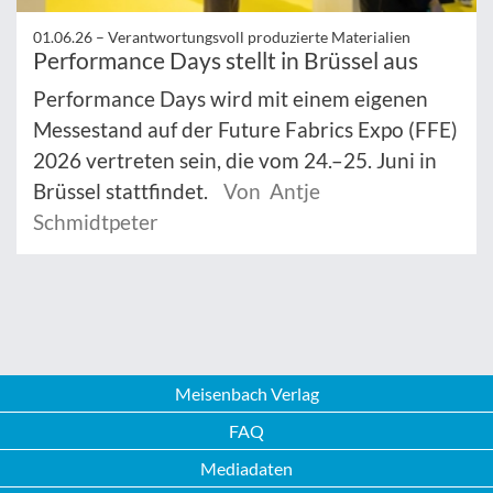
01.06.26 –
Verantwortungsvoll produzierte Materialien
Performance Days stellt in Brüssel aus
Performance Days wird mit einem eigenen
Messestand auf der Future Fabrics Expo (FFE)
2026 vertreten sein, die vom 24.–25. Juni in
Brüssel stattfindet.
Von Antje
Schmidtpeter
Meisenbach Verlag
FAQ
Mediadaten