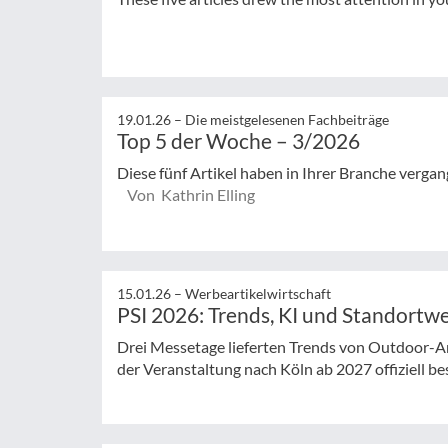
19.01.26 –
Die meistgelesenen Fachbeiträge
Top 5 der Woche – 3/2026
Diese fünf Artikel haben in Ihrer Branche verg
Von Kathrin Elling
15.01.26 –
Werbeartikelwirtschaft
PSI 2026: Trends, KI und Standortw
Drei Messetage lieferten Trends von Outdoor-A
der Veranstaltung nach Köln ab 2027 offiziell be