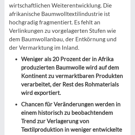
wirtschaftlichen Weiterentwicklung. Die
afrikanische Baumwolltextilindustrie ist
hochgradig fragmentiert. Es fehlt an
Verlinkungen zu vorgelagerten Stufen wie
dem Baumwollanbau, der Entkörnung und
der Vermarktung im Inland.
Weniger als 20 Prozent der in Afrika
produzierten Baumwolle wird auf dem
Kontinent zu vermarktbaren Produkten
verarbeitet, der Rest des Rohmaterials
wird exportiert.
Chancen für Veränderungen werden in
einem historisch zu beobachtendem
Trend zur Verlagerung von
Textilproduktion in weniger entwickelte