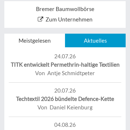
Bremer Baumwollbörse
Zum Unternehmen
Meistgelesen
Aktuelles
24.07.26
TITK entwickelt Permethrin-haltige Textilien
Von Antje Schmidtpeter
20.07.26
Techtextil 2026 bündelte Defence-Kette
Von Daniel Keienburg
04.08.26