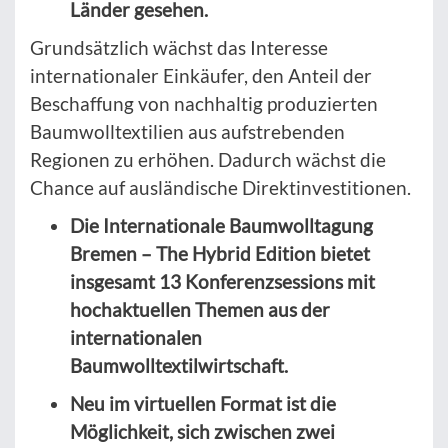
Länder gesehen.
Grundsätzlich wächst das Interesse
internationaler Einkäufer, den Anteil der
Beschaffung von nachhaltig produzierten
Baumwolltextilien aus aufstrebenden
Regionen zu erhöhen. Dadurch wächst die
Chance auf ausländische Direktinvestitionen.
Die Internationale Baumwolltagung
Bremen – The Hybrid Edition bietet
insgesamt 13 Konferenzsessions mit
hochaktuellen Themen aus der
internationalen
Baumwolltextilwirtschaft.
Neu im virtuellen Format ist die
Möglichkeit, sich zwischen zwei