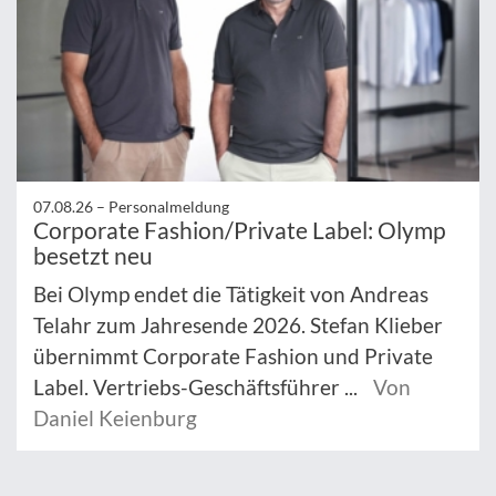
07.08.26 –
Personalmeldung
Corporate Fashion/Private Label: Olymp
besetzt neu
Bei Olymp endet die Tätigkeit von Andreas
Telahr zum Jahresende 2026. Stefan Klieber
übernimmt Corporate Fashion und Private
Label. Vertriebs-Geschäftsführer ...
Von
Daniel Keienburg