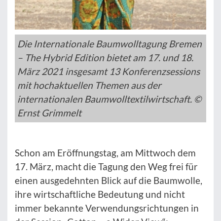
Die Internationale Baumwolltagung Bremen
– The Hybrid Edition bietet am 17. und 18.
März 2021 insgesamt 13 Konferenzsessions
mit hochaktuellen Themen aus der
internationalen Baumwolltextilwirtschaft. ©
Ernst Grimmelt
Schon am Eröffnungstag, am Mittwoch dem
17. März, macht die Tagung den Weg frei für
einen ausgedehnten Blick auf die Baumwolle,
ihre wirtschaftliche Bedeutung und nicht
immer bekannte Verwendungsrichtungen in