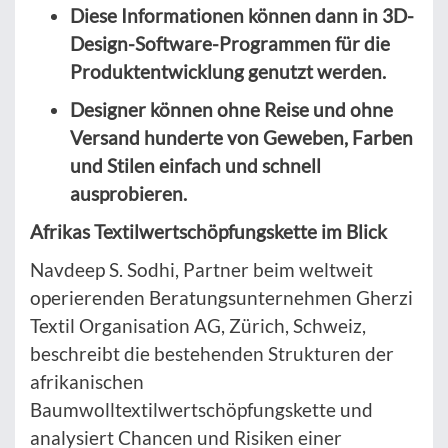
Diese Informationen können dann in 3D-
Design-Software-Programmen für die
Produktentwicklung genutzt werden.
Designer können ohne Reise und ohne
Versand hunderte von Geweben, Farben
und Stilen einfach und schnell
ausprobieren.
Afrikas Textilwertschöpfungskette im Blick
Navdeep S. Sodhi, Partner beim weltweit
operierenden Beratungsunternehmen Gherzi
Textil Organisation AG, Zürich, Schweiz,
beschreibt die bestehenden Strukturen der
afrikanischen
Baumwolltextilwertschöpfungskette und
analysiert Chancen und Risiken einer