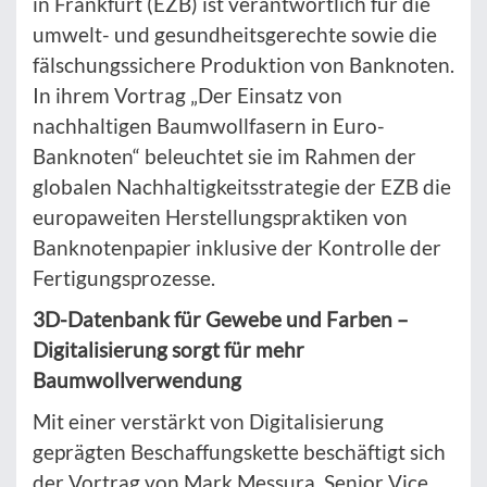
in Frankfurt (EZB) ist verantwortlich für die
umwelt- und gesundheitsgerechte sowie die
fälschungssichere Produktion von Banknoten.
In ihrem Vortrag „Der Einsatz von
nachhaltigen Baumwollfasern in Euro-
Banknoten“ beleuchtet sie im Rahmen der
globalen Nachhaltigkeitsstrategie der EZB die
europaweiten Herstellungspraktiken von
Banknotenpapier inklusive der Kontrolle der
Fertigungsprozesse.
3D-Datenbank für Gewebe und Farben –
Digitalisierung sorgt für mehr
Baumwollverwendung
Mit einer verstärkt von Digitalisierung
geprägten Beschaffungskette beschäftigt sich
der Vortrag von Mark Messura, Senior Vice