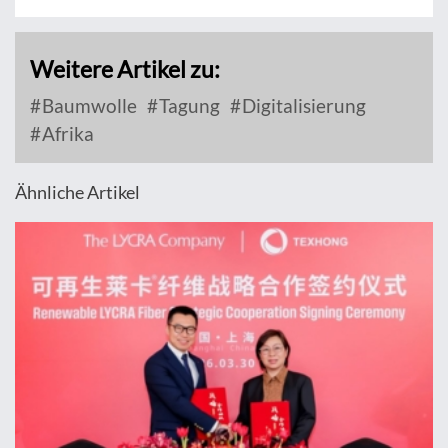
Weitere Artikel zu:
Baumwolle
Tagung
Digitalisierung
Afrika
Ähnliche Artikel