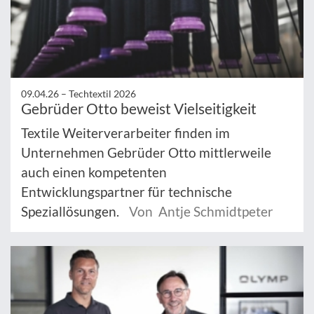
09.04.26 –
Techtextil 2026
Gebrüder Otto beweist Vielseitigkeit
Textile Weiterverarbeiter finden im
Unternehmen Gebrüder Otto mittlerweile
auch einen kompetenten
Entwicklungspartner für technische
Speziallösungen.
Von Antje Schmidtpeter