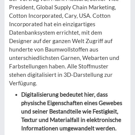
President, Global Supply Chain Marketing,
Cotton Incorporated, Cary, USA. Cotton
Incorporated hat ein einzigartiges
Datenbanksystem errichtet, mit dem
Designer auf der ganzen Welt Zugriff auf
hunderte von Baumwollstoffen aus
unterschiedlichsten Garnen, Webarten und
Farbstellungen haben. Alle Stoffmuster
stehen digitalisiert in 3D-Darstellung zur
Verfügung.
Digitalisierung bedeutet hier, dass
physische Eigenschaften eines Gewebes
und seiner Bestandteile wie Festigkeit,
Textur und Materialfall in elektronische
Informationen umgewandelt werden.