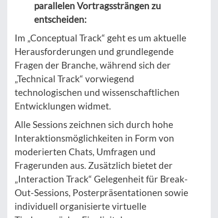
parallelen Vortragssträngen zu
entscheiden:
Im „Conceptual Track“ geht es um aktuelle
Herausforderungen und grundlegende
Fragen der Branche, während sich der
„Technical Track“ vorwiegend
technologischen und wissenschaftlichen
Entwicklungen widmet.
Alle Sessions zeichnen sich durch hohe
Interaktionsmöglichkeiten in Form von
moderierten Chats, Umfragen und
Fragerunden aus. Zusätzlich bietet der
„Interaction Track“ Gelegenheit für Break-
Out-Sessions, Posterpräsentationen sowie
individuell organisierte virtuelle