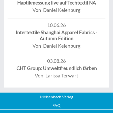
Haptikmessung live auf Techtextil NA
Von Daniel Keienburg
10.06.26
Intertextile Shanghai Apparel Fabrics -
Autumn Edition
Von Daniel Keienburg
03.08.26
CHT Group: Umweltfreundlich färben
Von Larissa Terwart
Meisenbach Verlag
FAQ