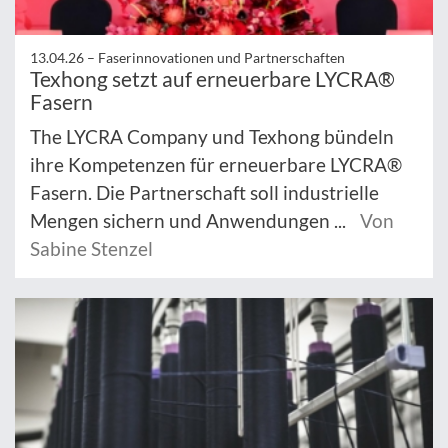
13.04.26 –
Faserinnovationen und Partnerschaften
Texhong setzt auf erneuerbare LYCRA®
Fasern
The LYCRA Company und Texhong bündeln
ihre Kompetenzen für erneuerbare LYCRA®
Fasern. Die Partnerschaft soll industrielle
Mengen sichern und Anwendungen ...
Von
Sabine Stenzel