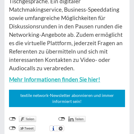
Tischgespräche. Ein digitaler
Matchmakingservice, Business-Speeddating
sowie umfangreiche Möglichkeiten für
Diskussionsrunden in den Pausen runden die
Networking-Angebote ab. Zudem ermöglicht
es die virtuelle Plattform, jederzeit Fragen an
Referenten zu übermitteln und sich mit
interessanten Kontakten zu Video- oder
Audiocalls zu verabreden.
Mehr Informationen finden Sie hier!
textile network-Newsletter abonnieren und immer
informiert sein!