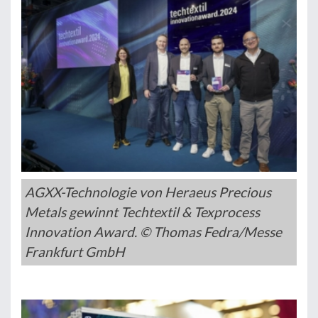
AGXX-Technologie von Heraeus Precious
Metals gewinnt Techtextil & Texprocess
Innovation Award. © Thomas Fedra/Messe
Frankfurt GmbH