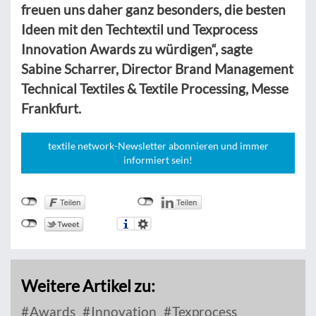
freuen uns daher ganz besonders, die besten
Ideen mit den Techtextil und Texprocess
Innovation Awards zu würdigen“, sagte
Sabine Scharrer, Director Brand Management
Technical Textiles & Textile Processing, Messe
Frankfurt.
textile network-Newsletter abonnieren und immer
informiert sein!
Weitere Artikel zu:
Awards
Innovation
Texprocess