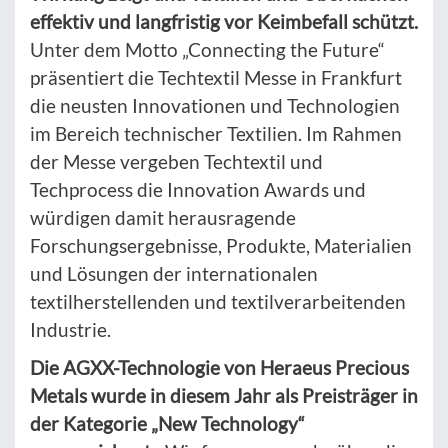
effektiv und langfristig vor Keimbefall schützt.
Unter dem Motto „Connecting the Future“
präsentiert die Techtextil Messe in Frankfurt
die neusten Innovationen und Technologien
im Bereich technischer Textilien. Im Rahmen
der Messe vergeben Techtextil und
Techprocess die Innovation Awards und
würdigen damit herausragende
Forschungsergebnisse, Produkte, Materialien
und Lösungen der internationalen
textilherstellenden und textilverarbeitenden
Industrie.
Die AGXX-Technologie von Heraeus Precious
Metals wurde in diesem Jahr als Preisträger in
der Kategorie „New Technology“