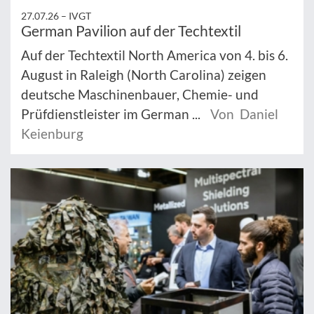
27.07.26 –
IVGT
German Pavilion auf der Techtextil
Auf der Techtextil North America von 4. bis 6.
August in Raleigh (North Carolina) zeigen
deutsche Maschinenbauer, Chemie- und
Prüfdienstleister im German ...
Von Daniel
Keienburg