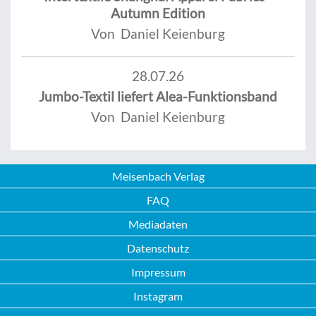
Autumn Edition
Von Daniel Keienburg
28.07.26
Jumbo-Textil liefert Alea-Funktionsband
Von Daniel Keienburg
Meisenbach Verlag
FAQ
Mediadaten
Datenschutz
Impressum
Instagram