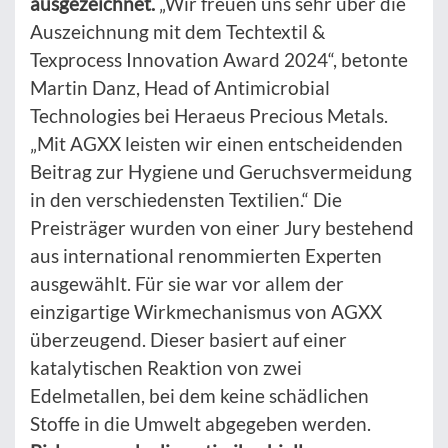
ausgezeichnet.
„Wir freuen uns sehr über die
Auszeichnung mit dem Techtextil &
Texprocess Innovation Award 2024“, betonte
Martin Danz, Head of Antimicrobial
Technologies bei Heraeus Precious Metals.
„Mit AGXX leisten wir einen entscheidenden
Beitrag zur Hygiene und Geruchsvermeidung
in den verschiedensten Textilien.“ Die
Preisträger wurden von einer Jury bestehend
aus international renommierten Experten
ausgewählt. Für sie war vor allem der
einzigartige Wirkmechanismus von AGXX
überzeugend. Dieser basiert auf einer
katalytischen Reaktion von zwei
Edelmetallen, bei dem keine schädlichen
Stoffe in die Umwelt abgegeben werden.