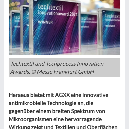
Techtextil und Techprocess Innovation
Awards. © Messe Frankfurt GmbH
Heraeus bietet mit AGXX eine innovative
antimikrobielle Technologie an, die
gegenüber einem breiten Spektrum von
Mikroorganismen eine hervorragende
Wirkung zeigt und Textilien und Oberflächen