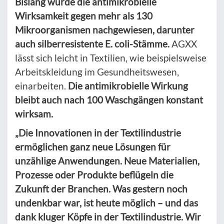
Bislang wurde die antimikrobielle
Wirksamkeit gegen mehr als 130
Mikroorganismen nachgewiesen, darunter
auch silberresistente E. coli-Stämme.
AGXX
lässt sich leicht in Textilien, wie beispielsweise
Arbeitskleidung im Gesundheitswesen,
einarbeiten.
Die antimikrobielle Wirkung
bleibt auch nach 100 Waschgängen konstant
wirksam.
„Die Innovationen in der Textilindustrie
ermöglichen ganz neue Lösungen für
unzählige Anwendungen. Neue Materialien,
Prozesse oder Produkte beflügeln die
Zukunft der Branchen. Was gestern noch
undenkbar war, ist heute möglich – und das
dank kluger Köpfe in der Textilindustrie. Wir