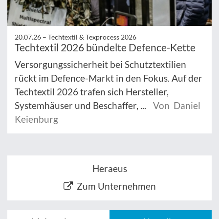
20.07.26 –
Techtextil & Texprocess 2026
Techtextil 2026 bündelte Defence-Kette
Versorgungssicherheit bei Schutztextilien
rückt im Defence-Markt in den Fokus. Auf der
Techtextil 2026 trafen sich Hersteller,
Systemhäuser und Beschaffer, ...
Von Daniel
Keienburg
Heraeus
Zum Unternehmen