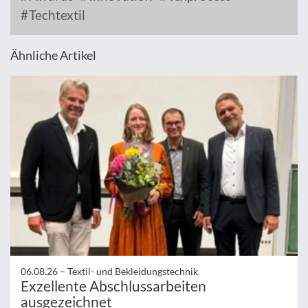
Techtextil
Ähnliche Artikel
06.08.26 –
Textil- und Bekleidungstechnik
Exzellente Abschlussarbeiten
ausgezeichnet