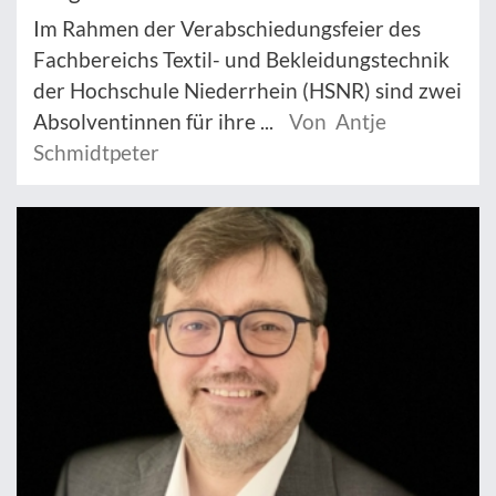
Im Rahmen der Verabschiedungsfeier des
Fachbereichs Textil- und Bekleidungstechnik
der Hochschule Niederrhein (HSNR) sind zwei
Absolventinnen für ihre ...
Von Antje
Schmidtpeter