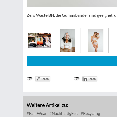
Zero Waste BH, die Gummibänder sind geeignet, um
Weitere Artikel zu:
Fair Wear
Nachhaltigkeit
Recycling