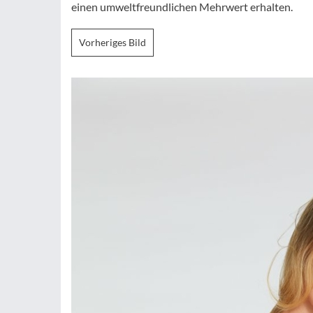
einen umweltfreundlichen Mehrwert erhalten.
Vorheriges Bild