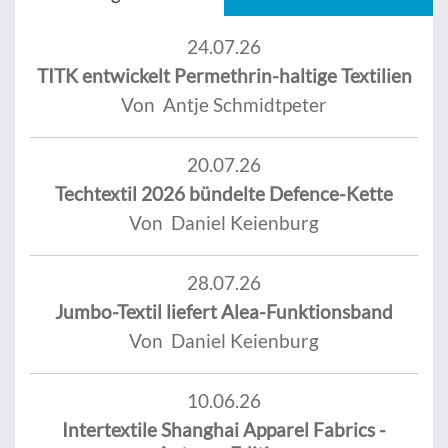
24.07.26
TITK entwickelt Permethrin-haltige Textilien
Von Antje Schmidtpeter
20.07.26
Techtextil 2026 bündelte Defence-Kette
Von Daniel Keienburg
28.07.26
Jumbo-Textil liefert Alea-Funktionsband
Von Daniel Keienburg
10.06.26
Intertextile Shanghai Apparel Fabrics -