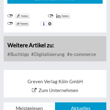
Weitere Artikel zu:
Buchtipp
Digitalisierung
e-commerce
Greven Verlag Köln GmbH
Zum Unternehmen
Meistgelesen
Aktuelles