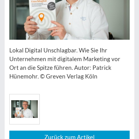
Lokal Digital Unschlagbar. Wie Sie Ihr
Unternehmen mit digitalem Marketing vor
Ort an die Spitze führen. Autor: Patrick
Hünemohr. © Greven Verlag Köln
Zurück zum Artikel