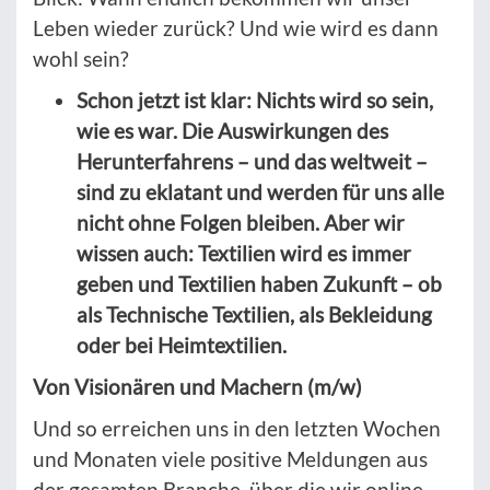
Leben wieder zurück? Und wie wird es dann
wohl sein?
Schon jetzt ist klar: Nichts wird so sein,
wie es war. Die Auswirkungen des
Herunterfahrens – und das weltweit –
sind zu eklatant und werden für uns alle
nicht ohne Folgen bleiben. Aber wir
wissen auch: Textilien wird es immer
geben und Textilien haben Zukunft – ob
als Technische Textilien, als Bekleidung
oder bei Heimtextilien.
Von Visionären und Machern (m/w)
Und so erreichen uns in den letzten Wochen
und Monaten viele positive Meldungen aus
der gesamten Branche, über die wir online