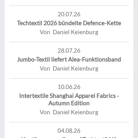
20.07.26
Techtextil 2026 bündelte Defence-Kette
Von Daniel Keienburg
28.07.26
Jumbo-Textil liefert Alea-Funktionsband
Von Daniel Keienburg
10.06.26
Intertextile Shanghai Apparel Fabrics -
Autumn Edition
Von Daniel Keienburg
04.08.26