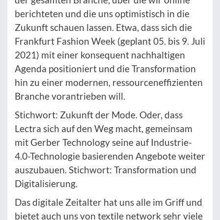
berichteten und die uns optimistisch in die
Zukunft schauen lassen. Etwa, dass sich die
Frankfurt Fashion Week (geplant 05. bis 9. Juli
2021) mit einer konsequent nachhaltigen
Agenda positioniert und die Transformation
hin zu einer modernen, ressourceneffizienten
Branche vorantrieben will.
Stichwort: Zukunft der Mode. Oder, dass
Lectra sich auf den Weg macht, gemeinsam
mit Gerber Technology seine auf Industrie-
4.0-Technologie basierenden Angebote weiter
auszubauen. Stichwort: Transformation und
Digitalisierung.
Das digitale Zeitalter hat uns alle im Griff und
bietet auch uns von textile network sehr viele