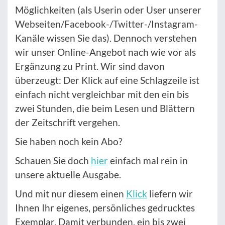
Möglichkeiten (als Userin oder User unserer
Webseiten/Facebook-/Twitter-/Instagram-
Kanäle wissen Sie das). Dennoch verstehen
wir unser Online-Angebot nach wie vor als
Ergänzung zu Print. Wir sind davon
überzeugt: Der Klick auf eine Schlagzeile ist
einfach nicht vergleichbar mit den ein bis
zwei Stunden, die beim Lesen und Blättern
der Zeitschrift vergehen.
Sie haben noch kein Abo?
Schauen Sie doch
hier
einfach mal rein in
unsere aktuelle Ausgabe.
Und mit nur diesem einen
Klick
liefern wir
Ihnen Ihr eigenes, persönliches gedrucktes
Exemplar. Damit verbunden, ein bis zwei