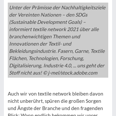
Unter der Prämisse der Nachhaltigkeitsziele
der Vereinten Nationen – den SDGs
(Sustainable Development Goals) –
informiert textile network 2021 über alle
branchenwichtigen Themen und
Innovationen der Textil- und
Bekleidungsindustrie. Fasern, Garne, Textile
Flächen, Technologien, Forschung,
Digitalisierung, Industrie 4.0, ... uns geht der
Stoff nicht aus! © j-mel/stock.adobe.com
Auch wir von textile network bleiben davon
nicht unberührt, spüren die großen Sorgen
und Ängste der Branche und den fragenden
Blick: Wann endlich bekommen wir unser