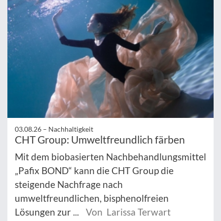
03.08.26 –
Nachhaltigkeit
CHT Group: Umweltfreundlich färben
Mit dem biobasierten Nachbehandlungsmittel
„Pafix BOND“ kann die CHT Group die
steigende Nachfrage nach
umweltfreundlichen, bisphenolfreien
Lösungen zur ...
Von Larissa Terwart