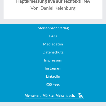
Haptikmessung live auf Techtextil NA
Von Daniel Keienburg
Meisenbach Verlag
FAQ
Mediadaten
Datenschutz
Impressum
Instagram
LinkedIn
RSS Feed