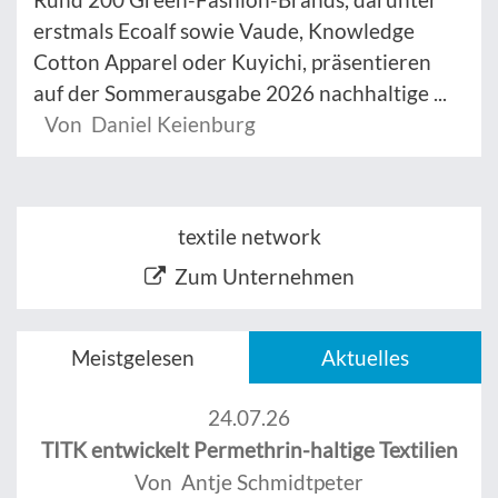
erstmals Ecoalf sowie Vaude, Knowledge
Cotton Apparel oder Kuyichi, präsentieren
auf der Sommerausgabe 2026 nachhaltige ...
Von Daniel Keienburg
textile network
Zum Unternehmen
Meistgelesen
Aktuelles
24.07.26
TITK entwickelt Permethrin-haltige Textilien
Von Antje Schmidtpeter