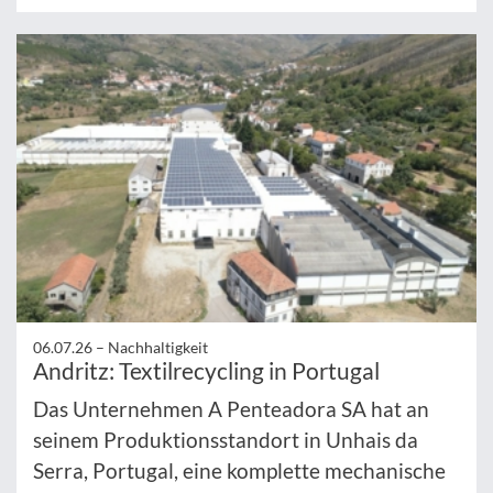
06.07.26 –
Nachhaltigkeit
Andritz: Textilrecycling in Portugal
Das Unternehmen A Penteadora SA hat an
seinem Produktionsstandort in Unhais da
Serra, Portugal, eine komplette mechanische