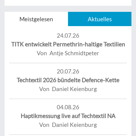
Meistgelesen
Aktuelles
24.07.26
TITK entwickelt Permethrin-haltige Textilien
Von Antje Schmidtpeter
20.07.26
Techtextil 2026 bündelte Defence-Kette
Von Daniel Keienburg
04.08.26
Haptikmessung live auf Techtextil NA
Von Daniel Keienburg