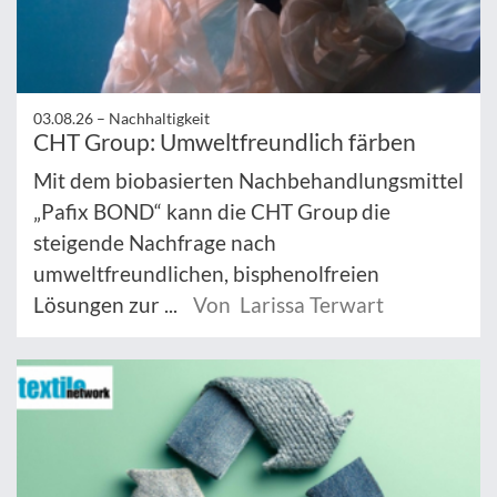
03.08.26 –
Nachhaltigkeit
CHT Group: Umweltfreundlich färben
Mit dem biobasierten Nachbehandlungsmittel
„Pafix BOND“ kann die CHT Group die
steigende Nachfrage nach
umweltfreundlichen, bisphenolfreien
Lösungen zur ...
Von Larissa Terwart