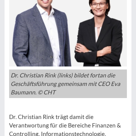
Dr. Christian Rink (links) bildet fortan die
Geschäftsführung gemeinsam mit CEO Eva
Baumann. © CHT
Dr. Christian Rink trägt damit die
Verantwortung für die Bereiche Finanzen &
Controlling, Informationstechnologie,