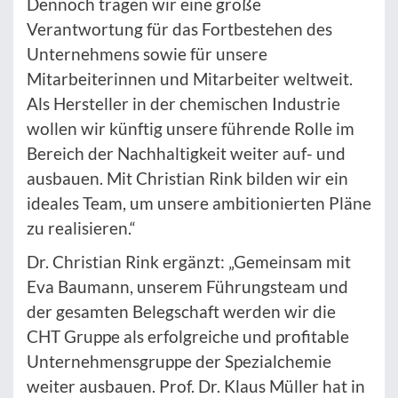
Dennoch tragen wir eine große
Verantwortung für das Fortbestehen des
Unternehmens sowie für unsere
Mitarbeiterinnen und Mitarbeiter weltweit.
Als Hersteller in der chemischen Industrie
wollen wir künftig unsere führende Rolle im
Bereich der Nachhaltigkeit weiter auf- und
ausbauen. Mit Christian Rink bilden wir ein
ideales Team, um unsere ambitionierten Pläne
zu realisieren.“
Dr. Christian Rink ergänzt: „Gemeinsam mit
Eva Baumann, unserem Führungsteam und
der gesamten Belegschaft werden wir die
CHT Gruppe als erfolgreiche und profitable
Unternehmensgruppe der Spezialchemie
weiter ausbauen. Prof. Dr. Klaus Müller hat in