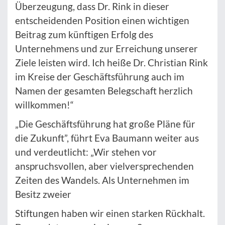
Überzeugung, dass Dr. Rink in dieser
entscheidenden Position einen wichtigen
Beitrag zum künftigen Erfolg des
Unternehmens und zur Erreichung unserer
Ziele leisten wird. Ich heiße Dr. Christian Rink
im Kreise der Geschäftsführung auch im
Namen der gesamten Belegschaft herzlich
willkommen!“
„Die Geschäftsführung hat große Pläne für
die Zukunft”, führt Eva Baumann weiter aus
und verdeutlicht: „Wir stehen vor
anspruchsvollen, aber vielversprechenden
Zeiten des Wandels. Als Unternehmen im
Besitz zweier
Stiftungen haben wir einen starken Rückhalt.