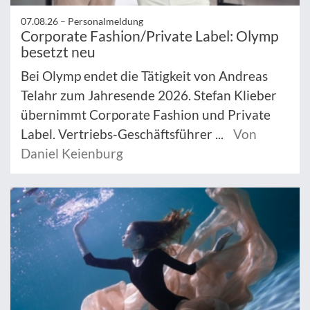
07.08.26 –
Personalmeldung
Corporate Fashion/Private Label: Olymp
besetzt neu
Bei Olymp endet die Tätigkeit von Andreas
Telahr zum Jahresende 2026. Stefan Klieber
übernimmt Corporate Fashion und Private
Label. Vertriebs-Geschäftsführer ...
Von
Daniel Keienburg