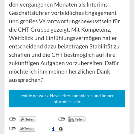
den vergangenen Monaten als Interims-
Geschäftsführer vorbildliches Engagement
und großes Verantwortungsbewusstsein für
die CHT Gruppe gezeigt. Mit Kompetenz,
Weitblick und Einfühlungsvermögen hat er
entscheidend dazu beigetragen Stabilität zu
schaffen und die CHT bestmöglich auf ihre
zukünftigen Aufgaben vorzubereiten. Dafür
möchte ich ihm meinen herzlichen Dank
aussprechen.“
textile network-Newsletter abonnieren und immer
informiert sein!