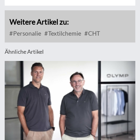
Weitere Artikel zu:
Personalie
Textilchemie
CHT
Ähnliche Artikel