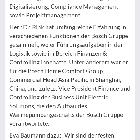
Digitalisierung, Compliance Management
sowie Projektmanagement.
Herr Dr. Rink hat umfangreiche Erfahrung in
verschiedenen Funktionen der Bosch Gruppe
gesammelt, wo er Führungsaufgaben in der
Logistik sowie im Bereich Finanzen &
Controlling innehatte. Unter anderem war er
für die Bosch Home Comfort Group
Commercial Head Asia Pacific in Shanghai,
China, und zuletzt Vice President Finance und
Controlling der Business Unit Electric
Solutions, die den Aufbau des
Wärmepumpengeschäfts der Bosch Gruppe
verantwortete.
Eva Baumann dazu: „Wir sind der festen