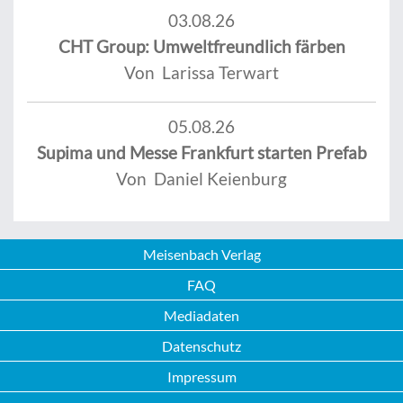
03.08.26
CHT Group: Umweltfreundlich färben
Von Larissa Terwart
05.08.26
Supima und Messe Frankfurt starten Prefab
Von Daniel Keienburg
Meisenbach Verlag
FAQ
Mediadaten
Datenschutz
Impressum