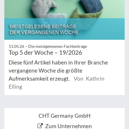
11.05.26 –
Die meistgelesenen Fachbeiträge
Top 5 der Woche – 19/2026
Diese fünf Artikel haben in Ihrer Branche
vergangene Woche die größte
Aufmerksamkeit erzeugt.
Von Kathrin
Elling
CHT Germany GmbH
Zum Unternehmen