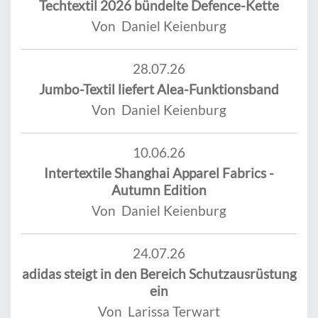
Techtextil 2026 bündelte Defence-Kette
Von Daniel Keienburg
28.07.26
Jumbo-Textil liefert Alea-Funktionsband
Von Daniel Keienburg
10.06.26
Intertextile Shanghai Apparel Fabrics -
Autumn Edition
Von Daniel Keienburg
24.07.26
adidas steigt in den Bereich Schutzausrüstung
ein
Von Larissa Terwart