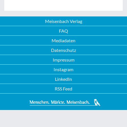
Meisenbach Verlag
FAQ
Mediadaten
Datenschutz
Impressum
Instagram
LinkedIn
RSS Feed