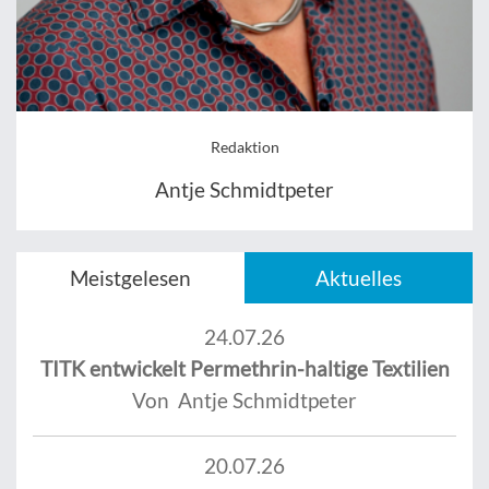
Redaktion
Antje Schmidtpeter
Meistgelesen
Aktuelles
24.07.26
TITK entwickelt Permethrin-haltige Textilien
Von Antje Schmidtpeter
20.07.26