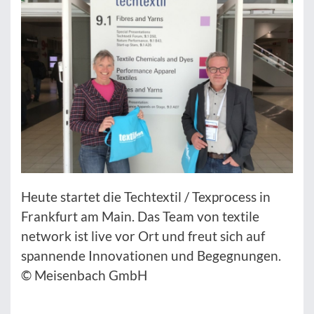
Heute startet die Techtextil / Texprocess in
Frankfurt am Main. Das Team von textile
network ist live vor Ort und freut sich auf
spannende Innovationen und Begegnungen.
© Meisenbach GmbH