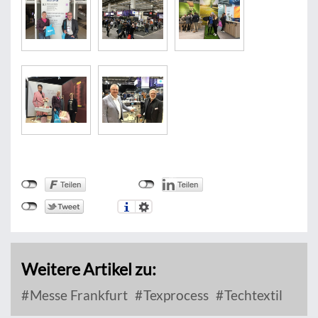
Weitere Artikel zu:
Messe Frankfurt
Texprocess
Techtextil