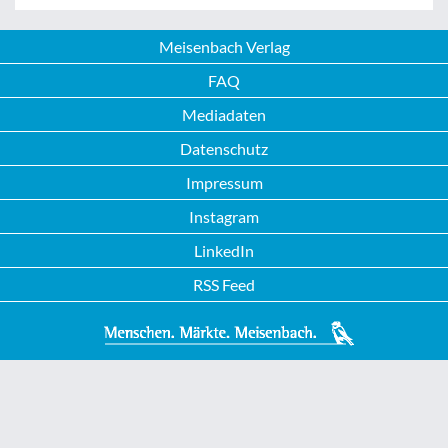
Meisenbach Verlag
FAQ
Mediadaten
Datenschutz
Impressum
Instagram
LinkedIn
RSS Feed