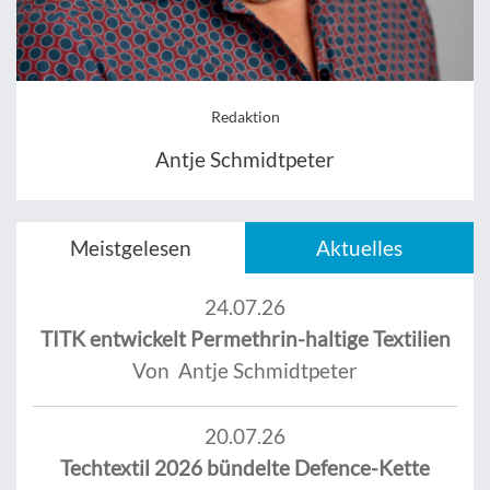
Redaktion
Antje Schmidtpeter
Meistgelesen
Aktuelles
24.07.26
TITK entwickelt Permethrin-haltige Textilien
Von Antje Schmidtpeter
20.07.26
Techtextil 2026 bündelte Defence-Kette