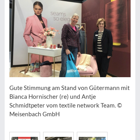
Gute Stimmung am Stand von Gütermann mit
Bianca Hornischer (re) und Antje
Schmidtpeter vom textile network Team. ©
Meisenbach GmbH