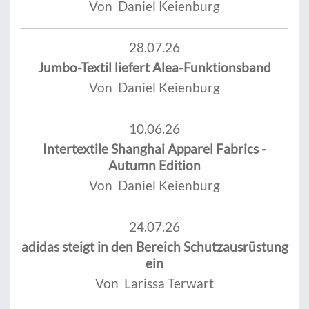
Von Daniel Keienburg
28.07.26
Jumbo-Textil liefert Alea-Funktionsband
Von Daniel Keienburg
10.06.26
Intertextile Shanghai Apparel Fabrics -
Autumn Edition
Von Daniel Keienburg
24.07.26
adidas steigt in den Bereich Schutzausrüstung
ein
Von Larissa Terwart