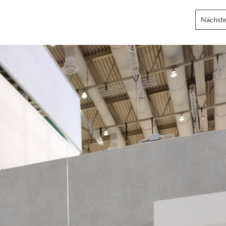
Nächste