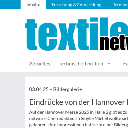
Inhalte
Forschung & Entwicklung
Termin
Aktuelles
Technische Textilien
F
03.04.25 –
Bildergalerie
Eindrücke von der Hannover
Auf der Hannover Messe 2025 in Halle 2 gibt es zu
network-Chefredakteurin Sibylle Michel wollte sic
gefahren. Ihre Impressionen hat sie in einer Bilderg