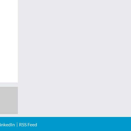
inkedIn
RSS Feed