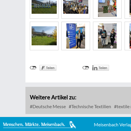
Weitere Artikel zu:
Deutsche Messe
Technische Textilien
textile
Meisenbach Verla