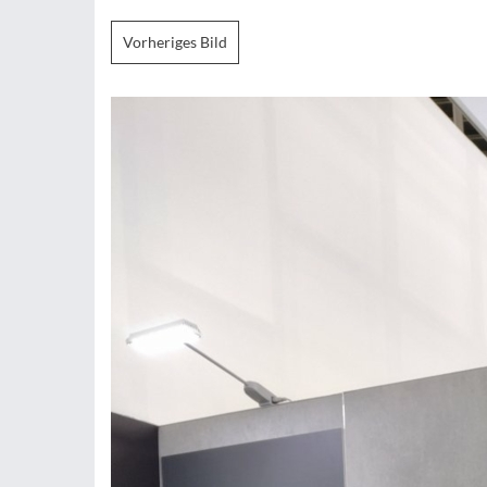
Vorheriges Bild