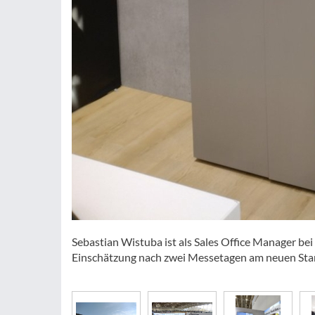
Sebastian Wistuba ist als Sales Office Manager bei
Einschätzung nach zwei Messetagen am neuen Stand