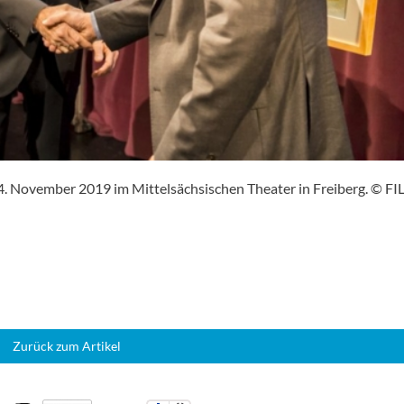
14. November 2019 im Mittelsächsischen Theater in Freiberg. © FI
Zurück zum Artikel