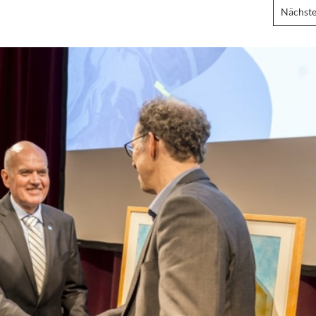
Nächste