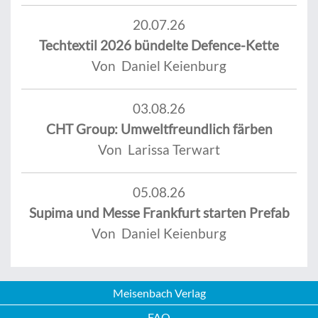
20.07.26
Techtextil 2026 bündelte Defence-Kette
Von Daniel Keienburg
03.08.26
CHT Group: Umweltfreundlich färben
Von Larissa Terwart
05.08.26
Supima und Messe Frankfurt starten Prefab
Von Daniel Keienburg
Meisenbach Verlag
FAQ