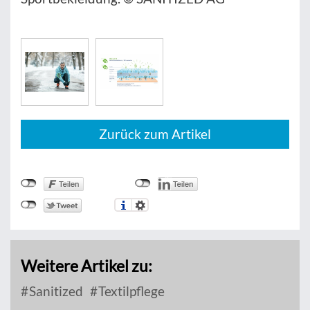
Zurück zum Artikel
Weitere Artikel zu:
Sanitized
Textilpflege