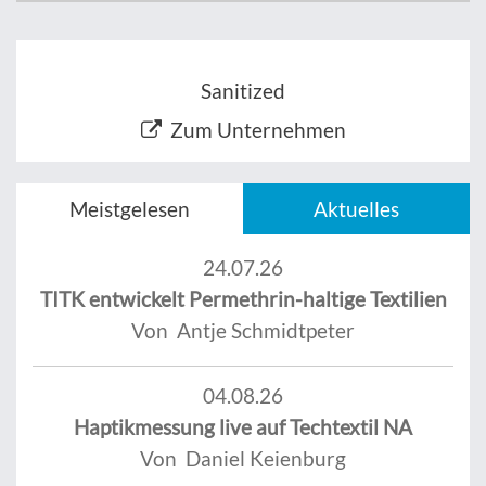
Sanitized
Zum Unternehmen
Meistgelesen
Aktuelles
24.07.26
TITK entwickelt Permethrin-haltige Textilien
Von Antje Schmidtpeter
04.08.26
Haptikmessung live auf Techtextil NA
Von Daniel Keienburg