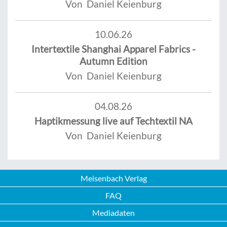
Von Daniel Keienburg
10.06.26
Intertextile Shanghai Apparel Fabrics -
Autumn Edition
Von Daniel Keienburg
04.08.26
Haptikmessung live auf Techtextil NA
Von Daniel Keienburg
Meisenbach Verlag
FAQ
Mediadaten