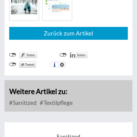
Zurück zum Artikel
Weitere Artikel zu:
Sanitized
Textilpflege
Sanitized