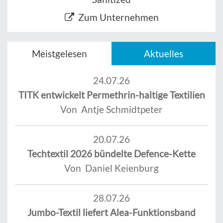
Zum Unternehmen
Meistgelesen
Aktuelles
24.07.26
TITK entwickelt Permethrin-haltige Textilien
Von Antje Schmidtpeter
20.07.26
Techtextil 2026 bündelte Defence-Kette
Von Daniel Keienburg
28.07.26
Jumbo-Textil liefert Alea-Funktionsband