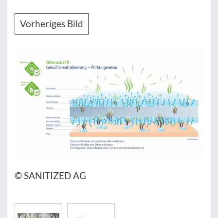
Vorheriges Bild
© SANITIZED AG