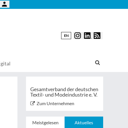
EN
gital
Gesamtverband der deutschen
Textil- und Modeindustrie e. V.
Zum Unternehmen
Meistgelesen
Aktuelles