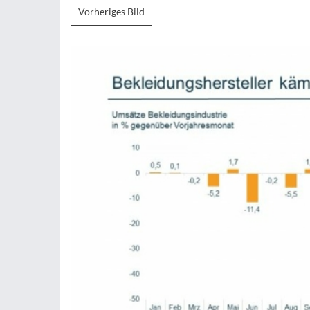
Vorheriges Bild