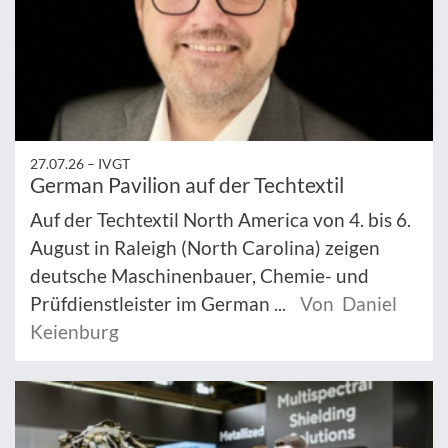
27.07.26 –
IVGT
German Pavilion auf der Techtextil
Auf der Techtextil North America von 4. bis 6.
August in Raleigh (North Carolina) zeigen
deutsche Maschinenbauer, Chemie- und
Prüfdienstleister im German ...
Von Daniel
Keienburg