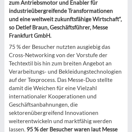
zum Antriebsmotor und Enabler für
industrieübergreifende Transformationen
und eine weltweit zukunftsfähige Wirtschaft“,
so Detlef Braun, Geschäftsführer, Messe
Frankfurt GmbH.
75 % der Besucher nutzten ausgiebig das
Cross-Networking von der Vorstufe der
Techtextil bis hin zum breiten Angebot an
Verarbeitungs- und Bekleidungstechnologien
auf der Texprocess. Das Messe-Duo stellte
damit die Weichen für eine Vielzahl
internationaler Kooperationen und
Geschäftsanbahnungen, die
sektorenübergreifend Innovationen
weiterentwickeln und marktfähig werden
lassen.
95 % der Besucher waren laut Messe