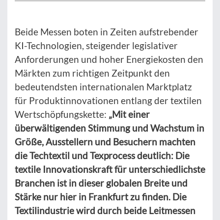
Beide Messen boten in Zeiten aufstrebender
KI-Technologien, steigender legislativer
Anforderungen und hoher Energiekosten den
Märkten zum richtigen Zeitpunkt den
bedeutendsten internationalen Marktplatz
für Produktinnovationen entlang der textilen
Wertschöpfungskette:
„Mit einer
überwältigenden Stimmung und Wachstum in
Größe, Ausstellern und Besuchern machten
die Techtextil und Texprocess deutlich: Die
textile Innovationskraft für unterschiedlichste
Branchen ist in dieser globalen Breite und
Stärke nur hier in Frankfurt zu finden. Die
Textilindustrie wird durch beide Leitmessen