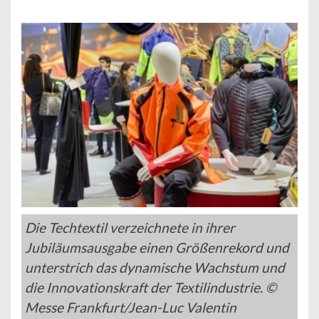
Die Techtextil verzeichnete in ihrer
Jubiläumsausgabe einen Größenrekord und
unterstrich das dynamische Wachstum und
die Innovationskraft der Textilindustrie. ©
Messe Frankfurt/Jean-Luc Valentin