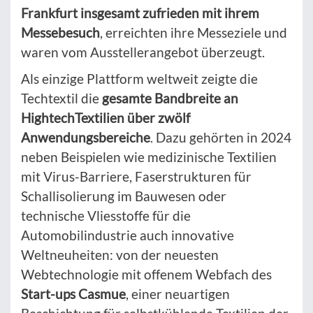
Frankfurt insgesamt zufrieden mit ihrem
Messebesuch
, erreichten ihre Messeziele und
waren vom Ausstellerangebot überzeugt.
Als einzige Plattform weltweit zeigte die
Techtextil die
gesamte Bandbreite an
HightechTextilien über zwölf
Anwendungsbereiche
. Dazu gehörten in 2024
neben Beispielen wie medizinische Textilien
mit Virus-Barriere, Faserstrukturen für
Schallisolierung im Bauwesen oder
technische Vliesstoffe für die
Automobilindustrie auch innovative
Weltneuheiten: von der neuesten
Webtechnologie mit offenem Webfach des
Start-ups Casmue
, einer neuartigen