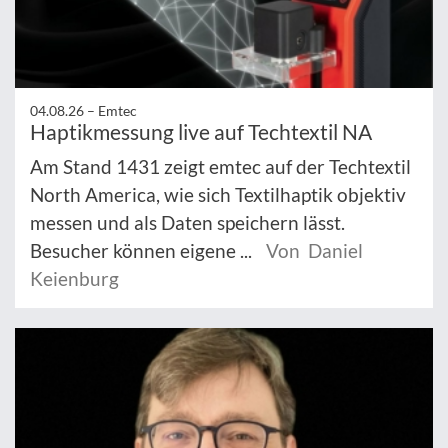
04.08.26 –
Emtec
Haptikmessung live auf Techtextil NA
Am Stand 1431 zeigt emtec auf der Techtextil
North America, wie sich Textilhaptik objektiv
messen und als Daten speichern lässt.
Besucher können eigene ...
Von Daniel
Keienburg