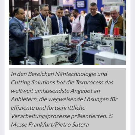
In den Bereichen Nähtechnologie und
Cutting Solutions bot die Texprocess das
weltweit umfassendste Angebot an
Anbietern, die wegweisende Lösungen für
effiziente und fortschrittliche
Verarbeitungsprozesse präsentierten. ©
Messe Frankfurt/Pietro Sutera