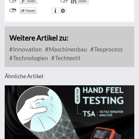
Weitere Artikel zu:
Innovation
Maschinenbau
Texprocess
Technologien
Techtextil
Ähnliche Artikel