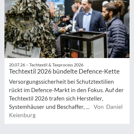
20.07.26 –
Techtextil & Texprocess 2026
Techtextil 2026 bündelte Defence-Kette
Versorgungssicherheit bei Schutztextilien
rückt im Defence-Markt in den Fokus. Auf der
Techtextil 2026 trafen sich Hersteller,
Systemhäuser und Beschaffer, ...
Von Daniel
Keienburg