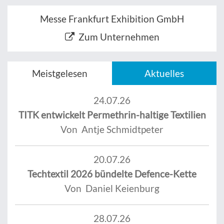
Messe Frankfurt Exhibition GmbH
Zum Unternehmen
Meistgelesen
Aktuelles
24.07.26
TITK entwickelt Permethrin-haltige Textilien
Von Antje Schmidtpeter
20.07.26
Techtextil 2026 bündelte Defence-Kette
Von Daniel Keienburg
28.07.26