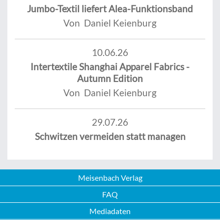
Jumbo-Textil liefert Alea-Funktionsband
Von Daniel Keienburg
10.06.26
Intertextile Shanghai Apparel Fabrics -
Autumn Edition
Von Daniel Keienburg
29.07.26
Schwitzen vermeiden statt managen
Meisenbach Verlag
FAQ
Mediadaten