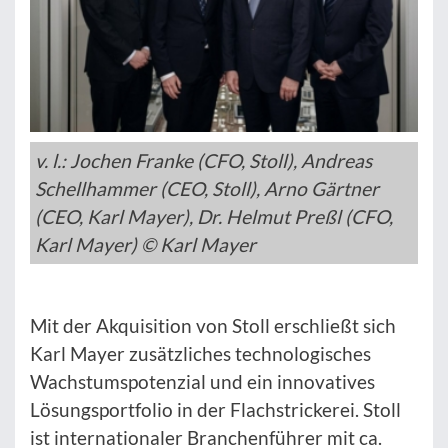
v. l.: Jochen Franke (CFO, Stoll), Andreas
Schellhammer (CEO, Stoll), Arno Gärtner
(CEO, Karl Mayer), Dr. Helmut Preßl (CFO,
Karl Mayer) © Karl Mayer
Mit der Akquisition von Stoll erschließt sich
Karl Mayer zusätzliches technologisches
Wachstumspotenzial und ein innovatives
Lösungsportfolio in der Flachstrickerei. Stoll
ist internationaler Branchenführer mit ca.