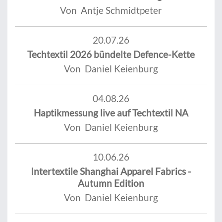
Von Antje Schmidtpeter
20.07.26
Techtextil 2026 bündelte Defence-Kette
Von Daniel Keienburg
04.08.26
Haptikmessung live auf Techtextil NA
Von Daniel Keienburg
10.06.26
Intertextile Shanghai Apparel Fabrics -
Autumn Edition
Von Daniel Keienburg