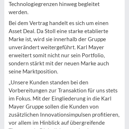
Technologiegrenzen hinweg begleitet
werden.
Bei dem Vertrag handelt es sich um einen
Asset Deal. Da Stoll eine starke etablierte
Marke ist, wird sie innerhalb der Gruppe
unverändert weitergeführt. Karl Mayer
erweitert somit nicht nur sein Portfolio,
sondern stärkt mit der neuen Marke auch
seine Marktposition.
„Unsere Kunden standen bei den
Vorbereitungen zur Transaktion für uns stets
im Fokus. Mit der Eingliederung in die Karl
Mayer Gruppe sollen die Kunden von
zusätzlichen Innovationsimpulsen profitieren,
vor allem im Hinblick auf übergreifende