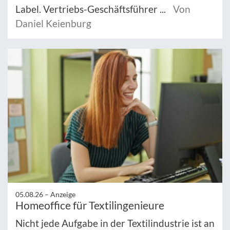
Label. Vertriebs-Geschäftsführer ...
Von
Daniel Keienburg
05.08.26 –
Anzeige
Homeoffice für Textilingenieure
Nicht jede Aufgabe in der Textilindustrie ist an