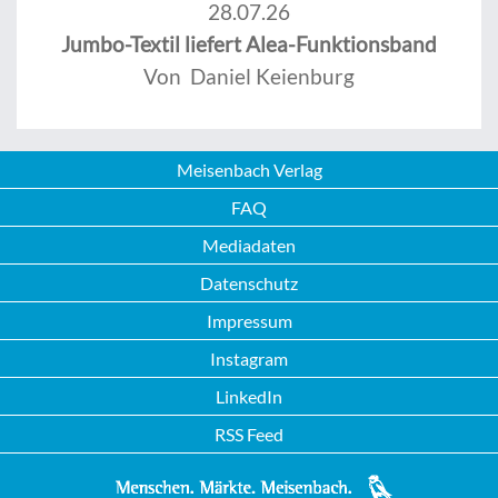
28.07.26
Jumbo-Textil liefert Alea-Funktionsband
Von Daniel Keienburg
Meisenbach Verlag
FAQ
Mediadaten
Datenschutz
Impressum
Instagram
LinkedIn
RSS Feed