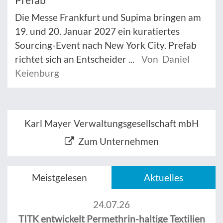
Die Messe Frankfurt und Supima bringen am
19. und 20. Januar 2027 ein kuratiertes
Sourcing-Event nach New York City. Prefab
richtet sich an Entscheider ...
Von Daniel
Keienburg
Karl Mayer Verwaltungsgesellschaft mbH
Zum Unternehmen
Meistgelesen
Aktuelles
24.07.26
TITK entwickelt Permethrin-haltige Textilien