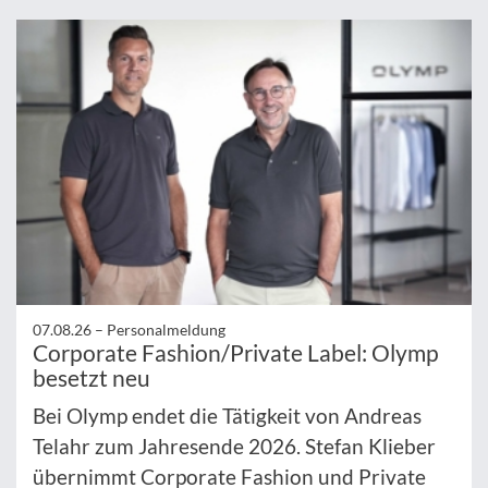
07.08.26 –
Personalmeldung
Corporate Fashion/Private Label: Olymp
besetzt neu
Bei Olymp endet die Tätigkeit von Andreas
Telahr zum Jahresende 2026. Stefan Klieber
übernimmt Corporate Fashion und Private