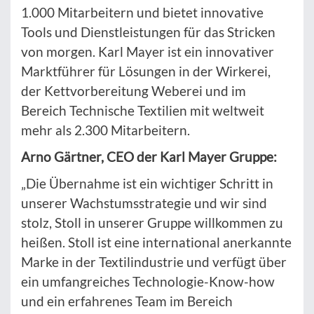
1.000 Mitarbeitern und bietet innovative
Tools und Dienstleistungen für das Stricken
von morgen. Karl Mayer ist ein innovativer
Marktführer für Lösungen in der Wirkerei,
der Kettvorbereitung Weberei und im
Bereich Technische Textilien mit weltweit
mehr als 2.300 Mitarbeitern.
Arno Gärtner, CEO der Karl Mayer Gruppe:
„Die Übernahme ist ein wichtiger Schritt in
unserer Wachstumsstrategie und wir sind
stolz, Stoll in unserer Gruppe willkommen zu
heißen. Stoll ist eine international anerkannte
Marke in der Textilindustrie und verfügt über
ein umfangreiches Technologie-Know-how
und ein erfahrenes Team im Bereich