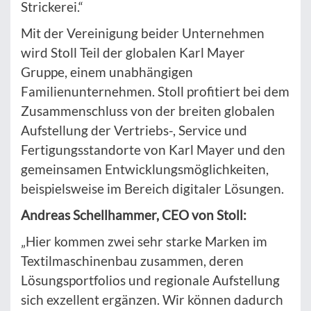
Strickerei.“
Mit der Vereinigung beider Unternehmen
wird Stoll Teil der globalen Karl Mayer
Gruppe, einem unabhängigen
Familienunternehmen. Stoll profitiert bei dem
Zusammenschluss von der breiten globalen
Aufstellung der Vertriebs-, Service und
Fertigungsstandorte von Karl Mayer und den
gemeinsamen Entwicklungsmöglichkeiten,
beispielsweise im Bereich digitaler Lösungen.
Andreas Schellhammer, CEO von Stoll:
„Hier kommen zwei sehr starke Marken im
Textilmaschinenbau zusammen, deren
Lösungsportfolios und regionale Aufstellung
sich exzellent ergänzen. Wir können dadurch