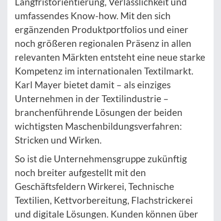
Langfristorientierung, Verlässlichkeit und
umfassendes Know-how. Mit den sich
ergänzenden Produktportfolios und einer
noch größeren regionalen Präsenz in allen
relevanten Märkten entsteht eine neue starke
Kompetenz im internationalen Textilmarkt.
Karl Mayer bietet damit – als einziges
Unternehmen in der Textilindustrie –
branchenführende Lösungen der beiden
wichtigsten Maschenbildungsverfahren:
Stricken und Wirken.
So ist die Unternehmensgruppe zukünftig
noch breiter aufgestellt mit den
Geschäftsfeldern Wirkerei, Technische
Textilien, Kettvorbereitung, Flachstrickerei
und digitale Lösungen. Kunden können über