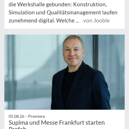
die Werkshalle gebunden: Konstruktion,
Simulation und Qualitätsmanagement laufen
zunehmend digital. Welche ...
von Jooble
05.08.26 –
Premiere
Supima und Messe Frankfurt starten
Prefab