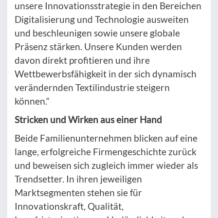
unsere Innovationsstrategie in den Bereichen
Digitalisierung und Technologie ausweiten
und beschleunigen sowie unsere globale
Präsenz stärken. Unsere Kunden werden
davon direkt profitieren und ihre
Wettbewerbsfähigkeit in der sich dynamisch
verändernden Textilindustrie steigern
können.“
Stricken und Wirken aus einer Hand
Beide Familienunternehmen blicken auf eine
lange, erfolgreiche Firmengeschichte zurück
und beweisen sich zugleich immer wieder als
Trendsetter. In ihren jeweiligen
Marktsegmenten stehen sie für
Innovationskraft, Qualität,