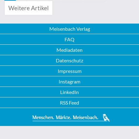
Weitere Artikel
Meisenbach Verlag
FAQ
Mediadaten
Datenschutz
Impressum
Instagram
LinkedIn
RSS Feed