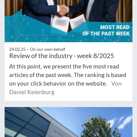
24.02.25 –
On our own behalf
Review of the industry - week 8/2025
At this point, we present the five most read
articles of the past week. The ranking is based
on your click behavior on the website.
Von
Daniel Keienburg