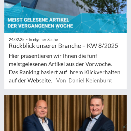
24.02.25 –
In eigener Sache
Rückblick unserer Branche – KW 8/2025
Hier präsentieren wir Ihnen die fünf
meistgelesenen Artikel aus der Vorwoche.
Das Ranking basiert auf Ihrem Klickverhalten
auf der Webseite.
Von Daniel Keienburg