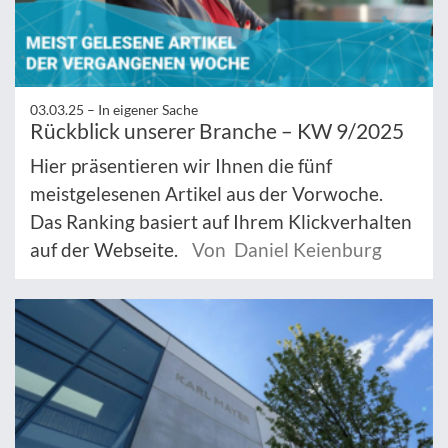
03.03.25 –
In eigener Sache
Rückblick unserer Branche – KW 9/2025
Hier präsentieren wir Ihnen die fünf
meistgelesenen Artikel aus der Vorwoche.
Das Ranking basiert auf Ihrem Klickverhalten
auf der Webseite.
Von Daniel Keienburg