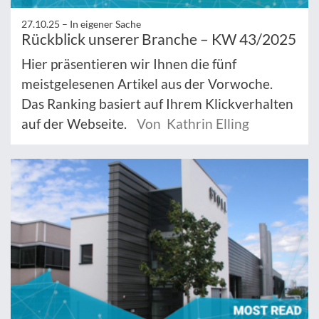
27.10.25 –
In eigener Sache
Rückblick unserer Branche – KW 43/2025
Hier präsentieren wir Ihnen die fünf
meistgelesenen Artikel aus der Vorwoche.
Das Ranking basiert auf Ihrem Klickverhalten
auf der Webseite.
Von Kathrin Elling