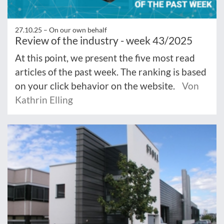
27.10.25 –
On our own behalf
Review of the industry - week 43/2025
At this point, we present the five most read
articles of the past week. The ranking is based
on your click behavior on the website.
Von
Kathrin Elling