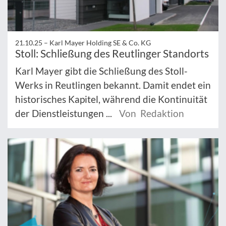
21.10.25 –
Karl Mayer Holding SE & Co. KG
Stoll: Schließung des Reutlinger Standorts
Karl Mayer gibt die Schließung des Stoll-
Werks in Reutlingen bekannt. Damit endet ein
historisches Kapitel, während die Kontinuität
der Dienstleistungen ...
Von Redaktion