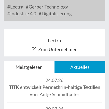
Lectra
Gerber Technology
Industrie 4.0
Digitalisierung
Lectra
Zum Unternehmen
Meistgelesen
Aktuelles
24.07.26
TITK entwickelt Permethrin-haltige Textilien
Von Antje Schmidtpeter
20.07.26