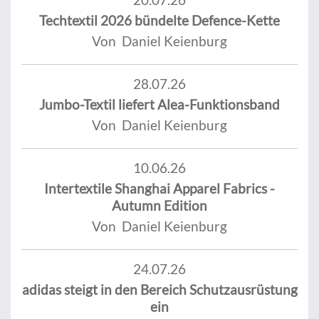
Techtextil 2026 bündelte Defence-Kette
Von Daniel Keienburg
28.07.26
Jumbo-Textil liefert Alea-Funktionsband
Von Daniel Keienburg
10.06.26
Intertextile Shanghai Apparel Fabrics -
Autumn Edition
Von Daniel Keienburg
24.07.26
adidas steigt in den Bereich Schutzausrüstung
ein