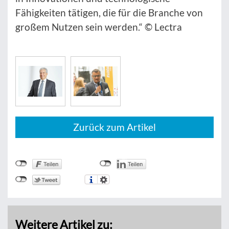
Fähigkeiten tätigen, die für die Branche von
großem Nutzen sein werden.“ © Lectra
Zurück zum Artikel
Weitere Artikel zu: