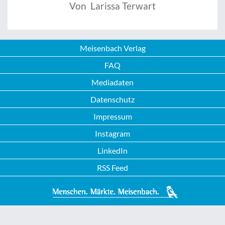
Von Larissa Terwart
Meisenbach Verlag
FAQ
Mediadaten
Datenschutz
Impressum
Instagram
LinkedIn
RSS Feed