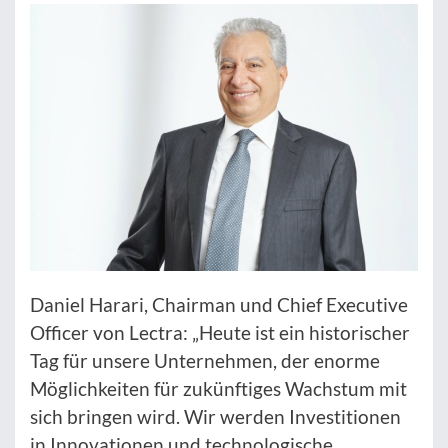
Daniel Harari, Chairman und Chief Executive
Officer von Lectra: „Heute ist ein historischer
Tag für unsere Unternehmen, der enorme
Möglichkeiten für zukünftiges Wachstum mit
sich bringen wird. Wir werden Investitionen
in Innovationen und technologische