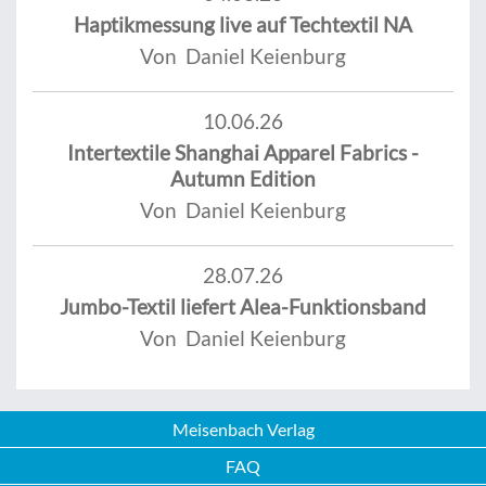
Haptikmessung live auf Techtextil NA
Von Daniel Keienburg
10.06.26
Intertextile Shanghai Apparel Fabrics -
Autumn Edition
Von Daniel Keienburg
28.07.26
Jumbo-Textil liefert Alea-Funktionsband
Von Daniel Keienburg
Meisenbach Verlag
FAQ