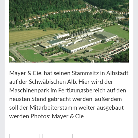
Mayer & Cie. hat seinen Stammsitz in Albstadt
auf der Schwäbischen Alb. Hier wird der
Maschinenpark im Fertigungsbereich auf den
neusten Stand gebracht werden, außerdem
soll der Mitarbeiterstamm weiter ausgebaut
werden Photos: Mayer & Cie