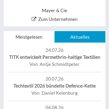
Mayer & Cie
Zum Unternehmen
Meistgelesen
Aktuelles
24.07.26
TITK entwickelt Permethrin-haltige Textilien
Von Antje Schmidtpeter
20.07.26
Techtextil 2026 bündelte Defence-Kette
Von Daniel Keienburg
04.08.26