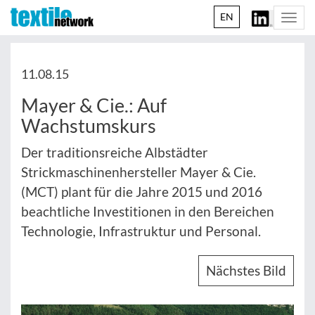
EN
Togg
navi
11.08.15
Mayer & Cie.: Auf
Wachstumskurs
Der traditionsreiche Albstädter
Strickmaschinenhersteller Mayer & Cie.
(MCT) plant für die Jahre 2015 und 2016
beachtliche Investitionen in den Bereichen
Technologie, Infrastruktur und Personal.
Nächstes Bild