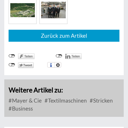
Zurück zum Artikel
Weitere Artikel zu:
Mayer & Cie
Textilmaschinen
Stricken
Business