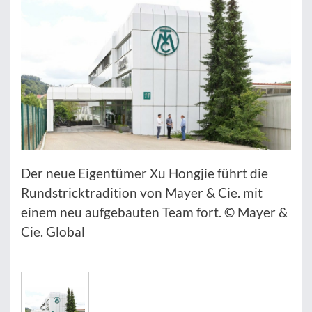
Der neue Eigentümer Xu Hongjie führt die
Rundstricktradition von Mayer & Cie. mit
einem neu aufgebauten Team fort. © Mayer &
Cie. Global