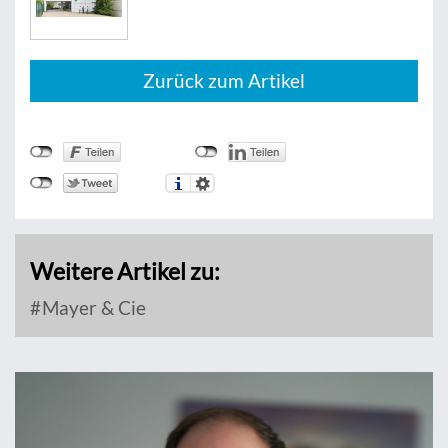
Zurück zum Artikel
Weitere Artikel zu:
Mayer & Cie