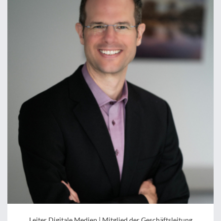
Leiter Digitale Medien | Mitglied der Geschäftsleitung