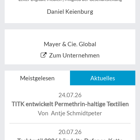
Daniel Keienburg
Mayer & Cie. Global
Zum Unternehmen
Meistgelesen
Aktuelles
24.07.26
TITK entwickelt Permethrin-haltige Textilien
Von Antje Schmidtpeter
20.07.26