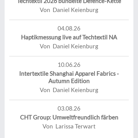
Techtextil 2026 bündelte Defence-Kette
Von Daniel Keienburg
04.08.26
Haptikmessung live auf Techtextil NA
Von Daniel Keienburg
10.06.26
Intertextile Shanghai Apparel Fabrics -
Autumn Edition
Von Daniel Keienburg
03.08.26
CHT Group: Umweltfreundlich färben
Von Larissa Terwart