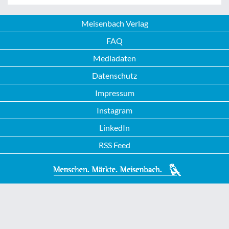
Meisenbach Verlag
FAQ
Mediadaten
Datenschutz
Impressum
Instagram
LinkedIn
RSS Feed