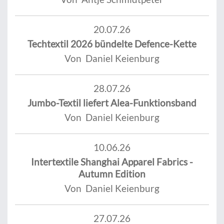
20.07.26
Techtextil 2026 bündelte Defence-Kette
Von Daniel Keienburg
28.07.26
Jumbo-Textil liefert Alea-Funktionsband
Von Daniel Keienburg
10.06.26
Intertextile Shanghai Apparel Fabrics -
Autumn Edition
Von Daniel Keienburg
27.07.26