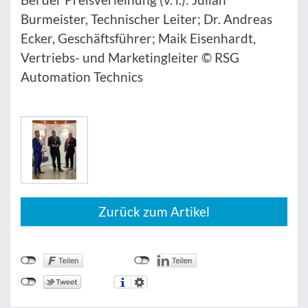
Burmeister, Technischer Leiter; Dr. Andreas
Ecker, Geschäftsführer; Maik Eisenhardt,
Vertriebs- und Marketingleiter © RSG
Automation Technics
Zurück zum Artikel