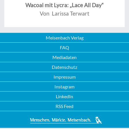
Wacoal mit Lycra: „Lace All Day“
Von Larissa Terwart
Meisenbach Verlag
FAQ
Mediadaten
Datenschutz
Impressum
Instagram
LinkedIn
RSS Feed