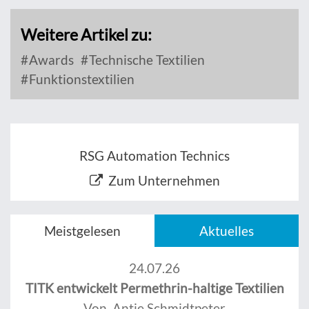
Weitere Artikel zu:
Awards
Technische Textilien
Funktionstextilien
RSG Automation Technics
Zum Unternehmen
Meistgelesen
Aktuelles
24.07.26
TITK entwickelt Permethrin-haltige Textilien
Von Antje Schmidtpeter