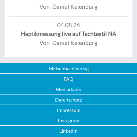
Von Daniel Keienburg
04.08.26
Haptikmessung live auf Techtextil NA
Von Daniel Keienburg
Meisenbach Verlag
FAQ
Mediadaten
Datenschutz
Impressum
Instagram
LinkedIn