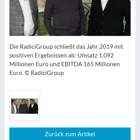
Die RadiciGroup schließt das Jahr 2019 mit
positiven Ergebnissen ab: Umsatz 1.092
Millionen Euro und EBITDA 165 Millionen
Euro. © RadiciGroup
Zurück zum Artikel