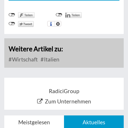
Weitere Artikel zu:
Wirtschaft
Italien
RadiciGroup
Zum Unternehmen
Meistgelesen
Aktuelles