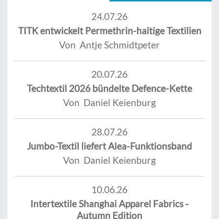
24.07.26
TITK entwickelt Permethrin-haltige Textilien
Von Antje Schmidtpeter
20.07.26
Techtextil 2026 bündelte Defence-Kette
Von Daniel Keienburg
28.07.26
Jumbo-Textil liefert Alea-Funktionsband
Von Daniel Keienburg
10.06.26
Intertextile Shanghai Apparel Fabrics -
Autumn Edition