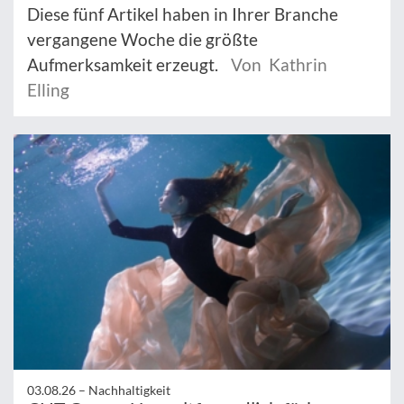
Diese fünf Artikel haben in Ihrer Branche
vergangene Woche die größte
Aufmerksamkeit erzeugt.
Von Kathrin
Elling
03.08.26 –
Nachhaltigkeit