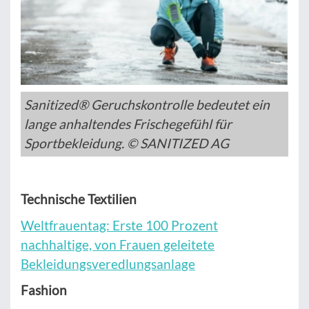
Sanitized® Geruchskontrolle bedeutet ein
lange anhaltendes Frischegefühl für
Sportbekleidung. © SANITIZED AG
Technische Textilien
Weltfrauentag: Erste 100 Prozent
nachhaltige, von Frauen geleitete
Bekleidungsveredlungsanlage
Fashion