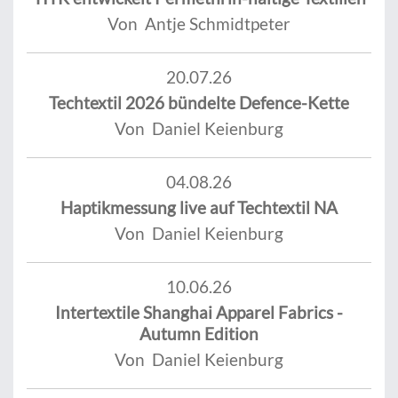
Von Antje Schmidtpeter
20.07.26
Techtextil 2026 bündelte Defence-Kette
Von Daniel Keienburg
04.08.26
Haptikmessung live auf Techtextil NA
Von Daniel Keienburg
10.06.26
Intertextile Shanghai Apparel Fabrics -
Autumn Edition
Von Daniel Keienburg