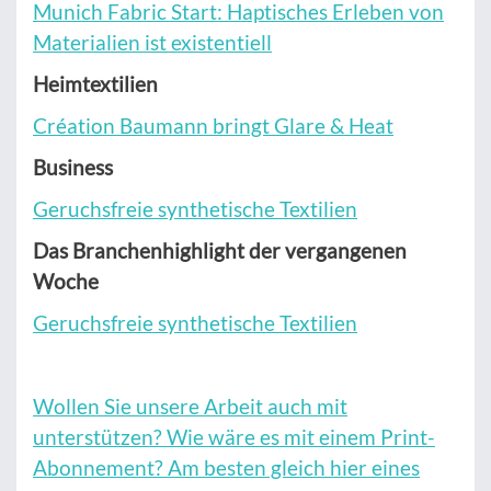
Munich Fabric Start: Haptisches Erleben von
Materialien ist existentiell
Heimtextilien
Création Baumann bringt Glare & Heat
Business
Geruchsfreie synthetische Textilien
Das Branchenhighlight der vergangenen
Woche
Geruchsfreie synthetische Textilien
Wollen Sie unsere Arbeit auch mit
unterstützen? Wie wäre es mit einem Print-
Abonnement? Am besten gleich hier eines