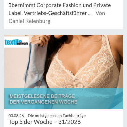
übernimmt Corporate Fashion und Private
Label. Vertriebs-Geschäftsführer ...
Von
Daniel Keienburg
03.08.26 –
Die meistgelesenen Fachbeiträge
Top 5 der Woche – 31/2026