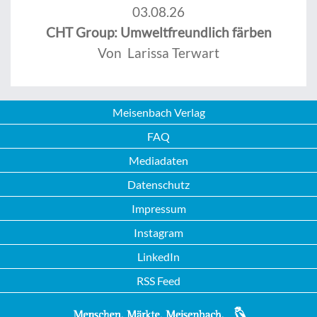
03.08.26
CHT Group: Umweltfreundlich färben
Von Larissa Terwart
Meisenbach Verlag
FAQ
Mediadaten
Datenschutz
Impressum
Instagram
LinkedIn
RSS Feed