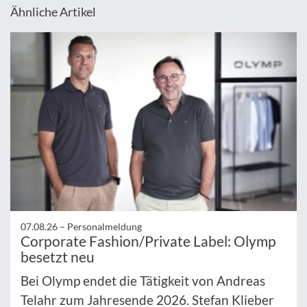
Ähnliche Artikel
07.08.26 –
Personalmeldung
Corporate Fashion/Private Label: Olymp
besetzt neu
Bei Olymp endet die Tätigkeit von Andreas
Telahr zum Jahresende 2026. Stefan Klieber