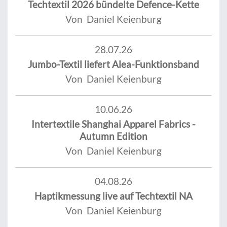
Techtextil 2026 bündelte Defence-Kette
Von Daniel Keienburg
28.07.26
Jumbo-Textil liefert Alea-Funktionsband
Von Daniel Keienburg
10.06.26
Intertextile Shanghai Apparel Fabrics -
Autumn Edition
Von Daniel Keienburg
04.08.26
Haptikmessung live auf Techtextil NA
Von Daniel Keienburg