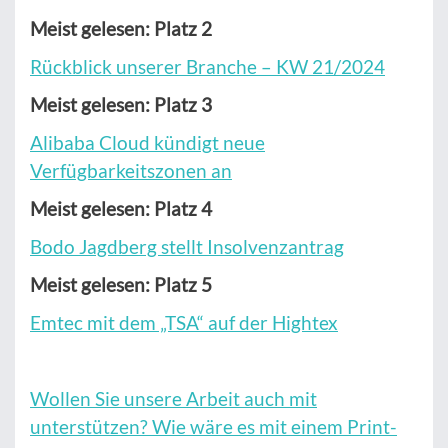
Meist gelesen: Platz 2
Rückblick unserer Branche – KW 21/2024
Meist gelesen: Platz 3
Alibaba Cloud kündigt neue
Verfügbarkeitszonen an
Meist gelesen: Platz 4
Bodo Jagdberg stellt Insolvenzantrag
Meist gelesen: Platz 5
Emtec mit dem „TSA“ auf der Hightex
Wollen Sie unsere Arbeit auch mit
unterstützen? Wie wäre es mit einem Print-