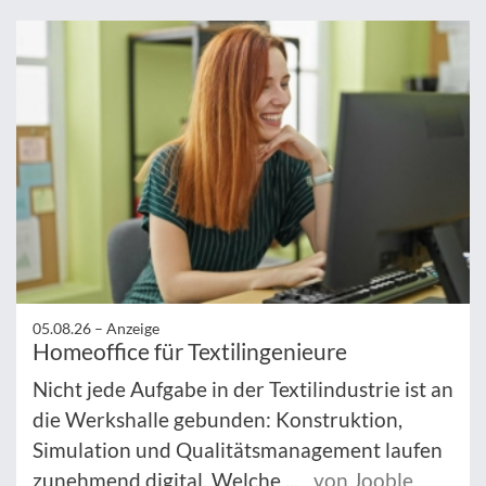
05.08.26 –
Anzeige
Homeoffice für Textilingenieure
Nicht jede Aufgabe in der Textilindustrie ist an
die Werkshalle gebunden: Konstruktion,
Simulation und Qualitätsmanagement laufen
zunehmend digital. Welche ...
von Jooble