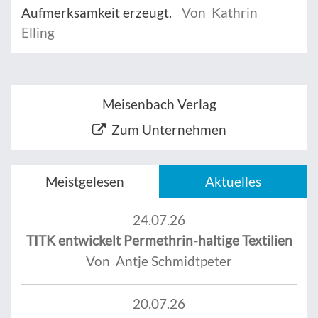
Aufmerksamkeit erzeugt.
Von Kathrin
Elling
Meisenbach Verlag
Zum Unternehmen
Meistgelesen
Aktuelles
24.07.26
TITK entwickelt Permethrin-haltige Textilien
Von Antje Schmidtpeter
20.07.26