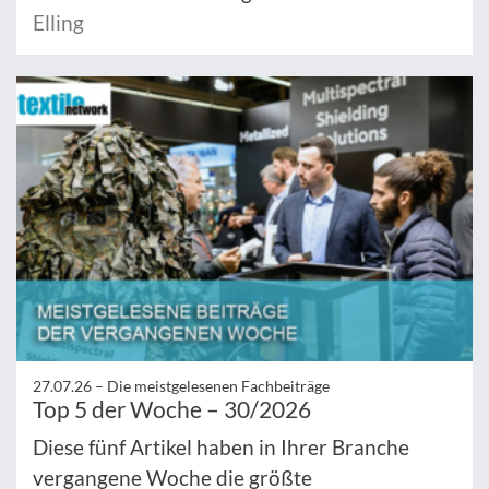
Elling
27.07.26 –
Die meistgelesenen Fachbeiträge
Top 5 der Woche – 30/2026
Diese fünf Artikel haben in Ihrer Branche
vergangene Woche die größte