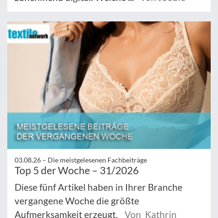
03.08.26 –
Die meistgelesenen Fachbeiträge
Top 5 der Woche – 31/2026
Diese fünf Artikel haben in Ihrer Branche
vergangene Woche die größte
Aufmerksamkeit erzeugt.
Von Kathrin