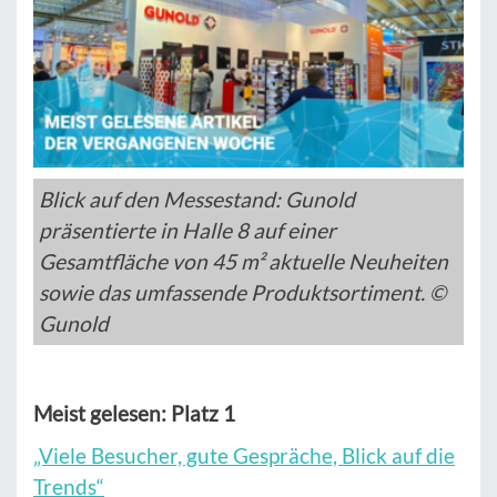
Blick auf den Messestand: Gunold
präsentierte in Halle 8 auf einer
Gesamtfläche von 45 m² aktuelle Neuheiten
sowie das umfassende Produktsortiment. ©
Gunold
Meist gelesen: Platz 1
„Viele Besucher, gute Gespräche, Blick auf die
Trends“