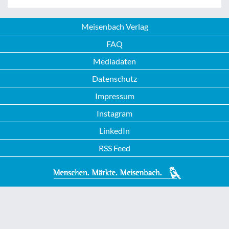
Meisenbach Verlag
FAQ
Mediadaten
Datenschutz
Impressum
Instagram
LinkedIn
RSS Feed