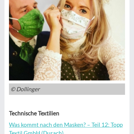
© Dollinger
Technische Textilien
Was kommt nach den Masken? – Teil 12: Topp
Textil GmbH (Durach)