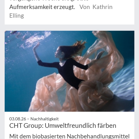
Aufmerksamkeit erzeugt.
Von Kathrin
Elling
03.08.26 –
Nachhaltigkeit
CHT Group: Umweltfreundlich färben
Mit dem biobasierten Nachbehandlungsmittel