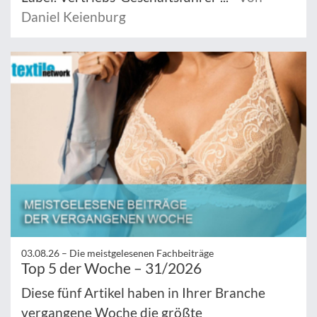
Daniel Keienburg
03.08.26 –
Die meistgelesenen Fachbeiträge
Top 5 der Woche – 31/2026
Diese fünf Artikel haben in Ihrer Branche
vergangene Woche die größte