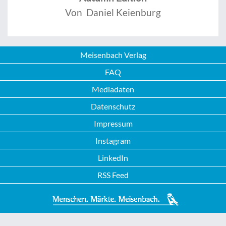
Von Daniel Keienburg
Meisenbach Verlag
FAQ
Mediadaten
Datenschutz
Impressum
Instagram
LinkedIn
RSS Feed