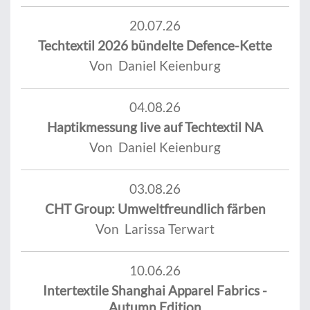
20.07.26
Techtextil 2026 bündelte Defence-Kette
Von Daniel Keienburg
04.08.26
Haptikmessung live auf Techtextil NA
Von Daniel Keienburg
03.08.26
CHT Group: Umweltfreundlich färben
Von Larissa Terwart
10.06.26
Intertextile Shanghai Apparel Fabrics -
Autumn Edition