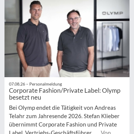
07.08.26 –
Personalmeldung
Corporate Fashion/Private Label: Olymp
besetzt neu
Bei Olymp endet die Tätigkeit von Andreas
Telahr zum Jahresende 2026. Stefan Klieber
übernimmt Corporate Fashion und Private
Label. Vertriebs-Geschäftsführer ...
Von