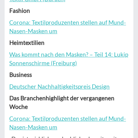
Fashion
Corona: Textilproduzenten stellen auf Mund-
Nasen-Masken um
Heimtextilien
Was kommt nach den Masken? – Teil 14: Lukip
Sonnenschirme (Freiburg)
Business
Deutscher Nachhaltigkeitspreis Design
Das Branchenhighlight der vergangenen
Woche
Corona: Textilproduzenten stellen auf Mund-
Nasen-Masken um