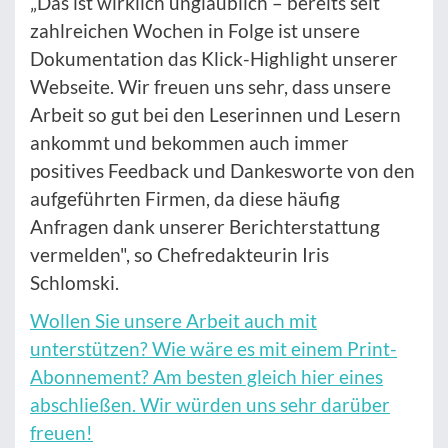
„Das ist wirklich unglaublich – bereits seit
zahlreichen Wochen in Folge ist unsere
Dokumentation das Klick-Highlight unserer
Webseite. Wir freuen uns sehr, dass unsere
Arbeit so gut bei den Leserinnen und Lesern
ankommt und bekommen auch immer
positives Feedback und Dankesworte von den
aufgeführten Firmen, da diese häufig
Anfragen dank unserer Berichterstattung
vermelden", so Chefredakteurin Iris
Schlomski.
Wollen Sie unsere Arbeit auch mit
unterstützen? Wie wäre es mit einem Print-
Abonnement? Am besten gleich hier eines
abschließen. Wir würden uns sehr darüber
freuen!