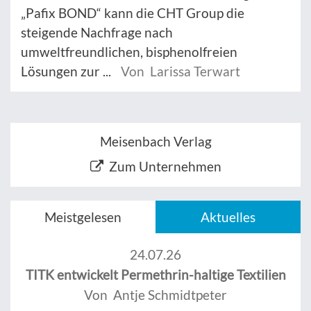
„Pafix BOND“ kann die CHT Group die
steigende Nachfrage nach
umweltfreundlichen, bisphenolfreien
Lösungen zur ...
Von Larissa Terwart
Meisenbach Verlag
Zum Unternehmen
Meistgelesen
Aktuelles
24.07.26
TITK entwickelt Permethrin-haltige Textilien
Von Antje Schmidtpeter